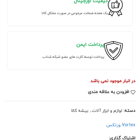
کیفیت اورجینال
یک هفته ضمانت مرجوعی در صورت مشکل کالا
پرداخت ایمن
پرداخت توسط کارت های عضو شبکه شتاب
در انبار موجود نمی باشد
افزودن به علاقه مندی
دسته:
لوازم و ابزار آلات
,
بیشه کالا
Vortex ورتکس
اشتراک گذاری: