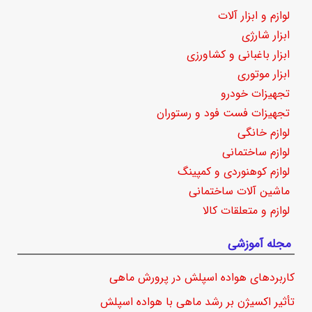
لوازم و ابزار آلات
ابزار شارژی
ابزار باغبانی و کشاورزی
ابزار موتوری
تجهیزات خودرو
تجهیزات فست فود و رستوران
لوازم خانگی
لوازم ساختمانی
لوازم کوهنوردی و کمپینگ
ماشین آلات ساختمانی
لوازم و متعلقات کالا
مجله آموزشی
کاربردهای هواده اسپلش در پرورش ماهی
تأثیر اکسیژن بر رشد ماهی با هواده اسپلش