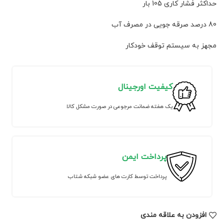
حداکثر فشار کاری 105 بار
80 درصد صرقه جویی در مصرف آب
مجهز به سیستم توقف خودکار
کیفیت اورجینال
یک هفته ضمانت مرجوعی در صورت مشکل کالا
پرداخت ایمن
پرداخت توسط کارت های عضو شبکه شتاب
افزودن به علاقه مندی