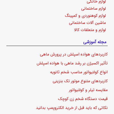
لوازم خانگی
لوازم ساختمانی
لوازم کوهنوردی و کمپینگ
ماشین آلات ساختمانی
لوازم و متعلقات کالا
مجله آموزشی
کاربردهای هواده اسپلش در پرورش ماهی
تأثیر اکسیژن بر رشد ماهی با هواده اسپلش
انواع کولتیواتور مناسب شخم ثانویه
کاربردهای متنوع موتور تک بنزینی
مقایسه تیلر و کولتیواتور
قیمت دستگاه شخم زن کوچک
نکاتی که باید قبل از خرید الکتروپمپ بدانید