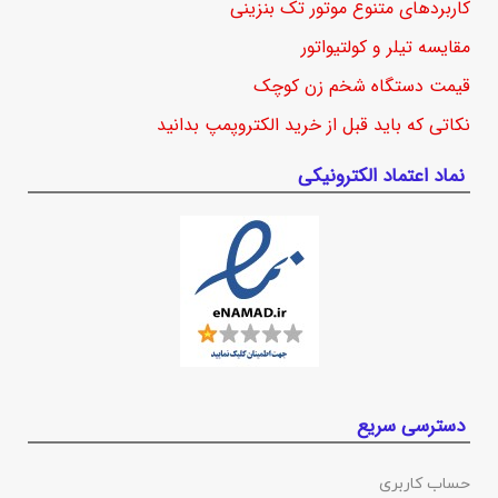
کاربردهای متنوع موتور تک بنزینی
مقایسه تیلر و کولتیواتور
قیمت دستگاه شخم زن کوچک
نکاتی که باید قبل از خرید الکتروپمپ بدانید
نماد اعتماد الکترونیکی
دسترسی سریع
حساب کاربری