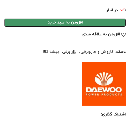
1 در انبار
افزودن به سبد خرید
افزودن به علاقه مندی
دسته:
کارواش و جاروبرقی
,
ابزار برقی
,
بیشه کالا
اشتراک گذاری: