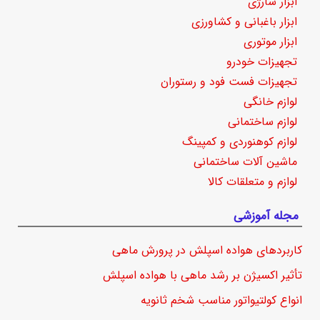
ابزار شارژی
ابزار باغبانی و کشاورزی
ابزار موتوری
تجهیزات خودرو
تجهیزات فست فود و رستوران
لوازم خانگی
لوازم ساختمانی
لوازم کوهنوردی و کمپینگ
ماشین آلات ساختمانی
لوازم و متعلقات کالا
مجله آموزشی
کاربردهای هواده اسپلش در پرورش ماهی
تأثیر اکسیژن بر رشد ماهی با هواده اسپلش
انواع کولتیواتور مناسب شخم ثانویه