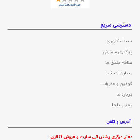
دسترسی سریع
حساب کاربری
پیگیری سفارش
علاقه مندی ها
سفارشات شما
قوانین و مقررات
درباره ما
تماس با ما
آدرس و تلفن
دفتر مرکزی پشتیبانی سایت و فروش آنلاین: