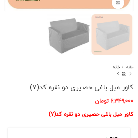
برای بزرگنمایی کلیک کنید
خانه
خانه
کاور مبل باغی حصیری دو نفره کد(7)
۶,۳۴۹,۰۰۰
تومان
کاور مبل باغی حصیری دو نفره کد(7)