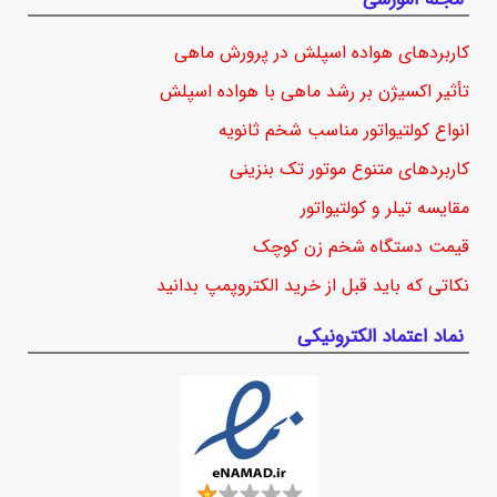
کاربردهای هواده اسپلش در پرورش ماهی
تأثیر اکسیژن بر رشد ماهی با هواده اسپلش
انواع کولتیواتور مناسب شخم ثانویه
کاربردهای متنوع موتور تک بنزینی
مقایسه تیلر و کولتیواتور
قیمت دستگاه شخم زن کوچک
نکاتی که باید قبل از خرید الکتروپمپ بدانید
نماد اعتماد الکترونیکی