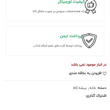
کیفیت اورجینال
یک هفته ضمانت مرجوعی در صورت مشکل کالا
پرداخت ایمن
پرداخت توسط کارت های عضو شبکه شتاب
در انبار موجود نمی باشد
افزودن به علاقه مندی
دسته:
خانه
,
بیشه کالا
اشتراک گذاری: