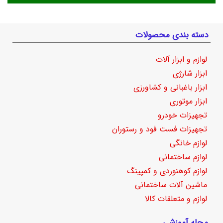
دسته بندی محصولات
لوازم و ابزار آلات
ابزار شارژی
ابزار باغبانی و کشاورزی
ابزار موتوری
تجهیزات خودرو
تجهیزات فست فود و رستوران
لوازم خانگی
لوازم ساختمانی
لوازم کوهنوردی و کمپینگ
ماشین آلات ساختمانی
لوازم و متعلقات کالا
مجله آموزشی