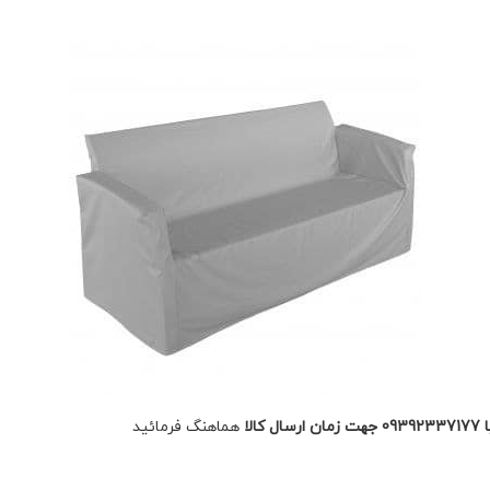
هماهنگ فرمائید