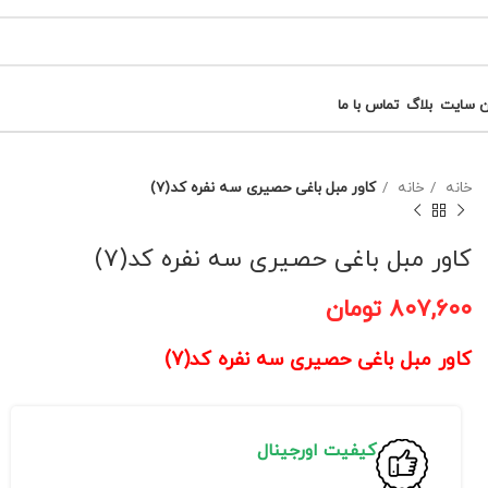
ن سایت
بلاگ
تماس با ما
خانه
خانه
کاور مبل باغی حصیری سه نفره کد(7)
کاور مبل باغی حصیری سه نفره کد(7)
۸۰۷,۶۰۰
تومان
کاور مبل باغی حصیری سه نفره کد(7)
کیفیت اورجینال