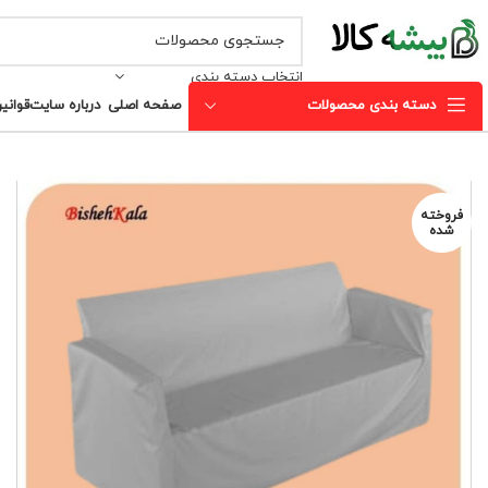
انتخاب دسته بندی
دسته بندی محصولات
صفحه اصلی
درباره سایت
قوانی
فروخته
شده