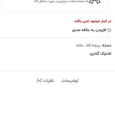
یک هفته ضمانت مرجوعی در صورت مشکل کالا
در انبار موجود نمی باشد
افزودن به علاقه مندی
دسته:
بیشه کالا
,
خانه
اشتراک گذاری:
توضیحات
نظرات (0)