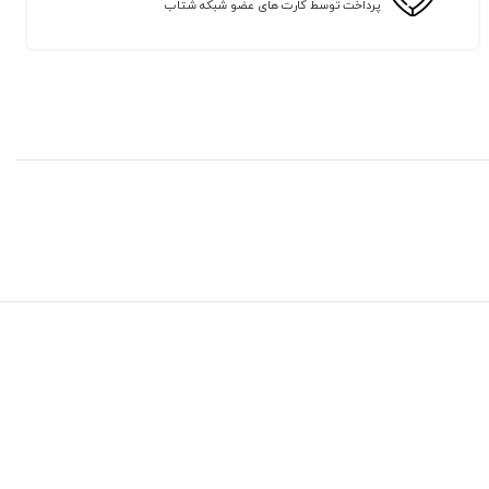
پرداخت توسط کارت های عضو شبکه شتاب