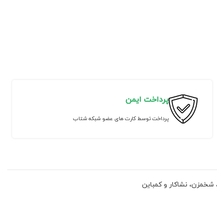
پرداخت ایمن
پرداخت توسط کارت های عضو شبکه شتاب
ر، شخمزن، نشاکار و کمباین