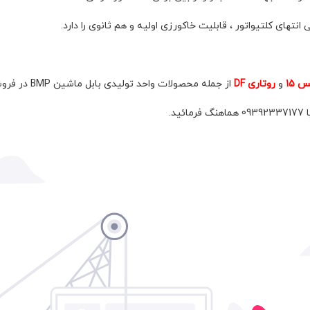
ای کلتیواتور ، قابلیت خاکورزی اولیه و هم ثانوی را دارد.
و
روتاری DF
از جمله محصولات واحد تولیدی بابل ماشین BMP در فروشگاه بیشه کالا میباشد.