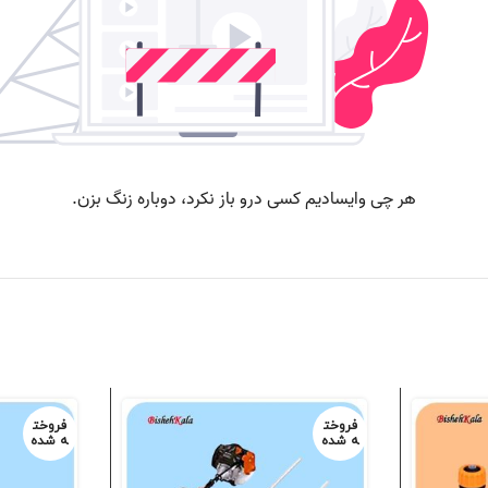
فروخت
فروخت
ه شده
ه شده