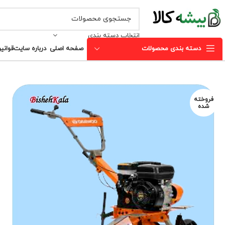
انتخاب دسته بندی
دسته بندی محصولات
صفحه اصلی
درباره سایت
قوانی
فروخته
شده