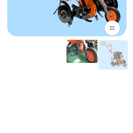
برای بزرگنمایی کلیک کنید