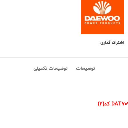
اشتراک گذاری:
توضیحات
توضیحات تکمیلی