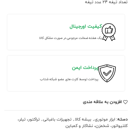
تعداد تیغه 24 عدد تیغه
کیفیت اورجینال
یک هفته ضمانت مرجوعی در صورت مشکل کالا
پرداخت ایمن
پرداخت توسط کارت های عضو شبکه شتاب
افزودن به علاقه مندی
دسته:
ابزار موتوری
,
بیشه کالا
,
تجهیزات باغبانی
,
تراکتور، تیلر،
کلتیواتور، شخمزن، نشاکار و کمباین