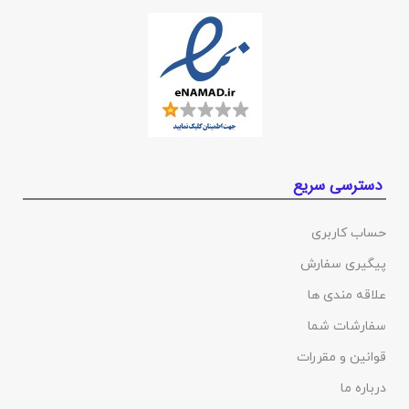
دسترسی سریع
حساب کاربری
پیگیری سفارش
علاقه مندی ها
سفارشات شما
قوانین و مقررات
درباره ما