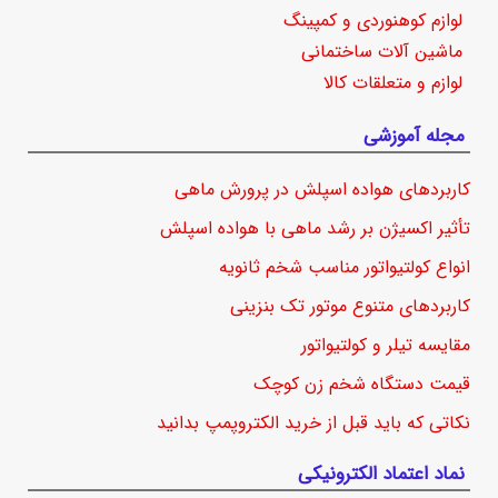
لوازم کوهنوردی و کمپینگ
ماشین آلات ساختمانی
لوازم و متعلقات کالا
مجله آموزشی
کاربردهای هواده اسپلش در پرورش ماهی
تأثیر اکسیژن بر رشد ماهی با هواده اسپلش
انواع کولتیواتور مناسب شخم ثانویه
کاربردهای متنوع موتور تک بنزینی
مقایسه تیلر و کولتیواتور
قیمت دستگاه شخم زن کوچک
نکاتی که باید قبل از خرید الکتروپمپ بدانید
نماد اعتماد الکترونیکی