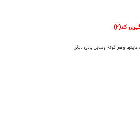
 قایقها و هر گونه وسایل بادی دیگر