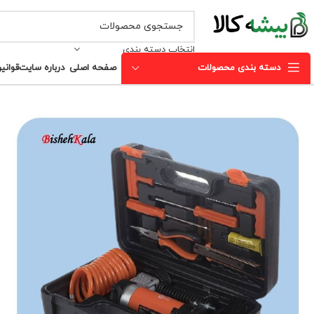
انتخاب دسته بندی
دسته بندی محصولات
صفحه اصلی
درباره سایت
قوانی