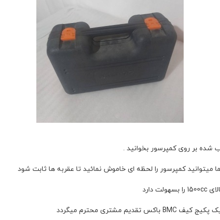
میتوانید کمپرسور را لحظه ای خاموش نمائید تا عقربه ها ثابت شود
 مشتری محترم میگردد