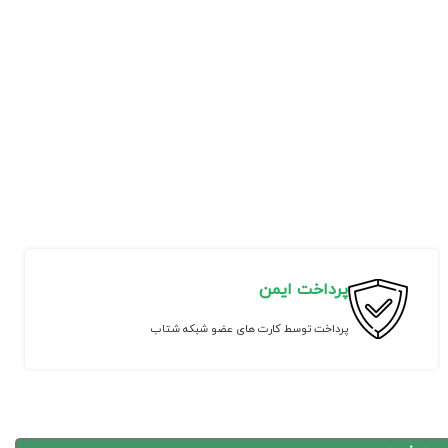
پرداخت ایمن
پرداخت توسط کارت های عضو شبکه شتاب