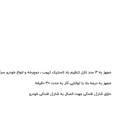
مجهز به 3 عدد نازل تنظیم باد لاستیک تیوب ، دوچرخه و انواع خودرو سبک
مجهز به درجه باد با توانایی کار به مدت 30 دقیقه
دارای شارژر فندکی جهت اتصال به شارژر فندکی خودرو