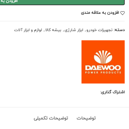
افزودن به
افزودن به علاقه مندی
دسته:
تجهیزات خودرو
,
ابزار شارژی
,
بیشه کالا
,
لوازم و ابزار آلات
اشتراک گذاری:
توضیحات
توضیحات تکمیلی