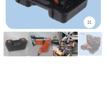
برای بزرگنمایی کلیک کنید