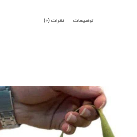
توضیحات
نظرات (0)