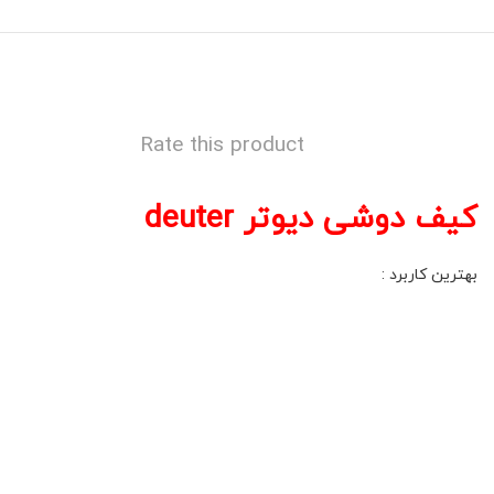
Rate this product
کیف دوشی دیوتر deuter
بهترین کاربرد :