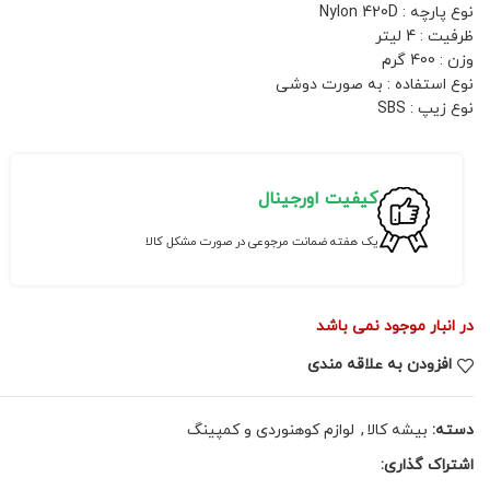
نوع پارچه : Nylon 420D
ظرفیت : 4 لیتر
وزن : 400 گرم
نوع استفاده : به صورت دوشی
نوع زیپ : SBS
کیفیت اورجینال
یک هفته ضمانت مرجوعی در صورت مشکل کالا
در انبار موجود نمی باشد
افزودن به علاقه مندی
دسته:
بیشه کالا
,
لوازم کوهنوردی و کمپینگ
اشتراک گذاری: