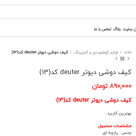
ن سایت
بلاگ
تماس با ما
خانه
لوازم کوهنوردی و کمپینگ
کیف دوشی دیوتر deuter کد(13)
کیف دوشی دیوتر deuter کد(13)
۸۹۰,۰۰۰
تومان
کیف دوشی دیوتر deuter کد(13)
بهترین کاربرد :
مشخصات محصول
:
جنس : پارچه ای