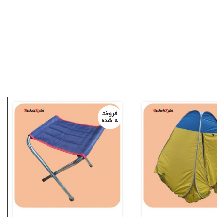
فروخت
ه شده