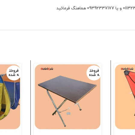
فروخت
فروخت
ه شده
ه شده