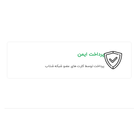
پرداخت ایمن
پرداخت توسط کارت های عضو شبکه شتاب