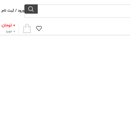
ورود / ثبت نام
۰
تومان
0
مورد