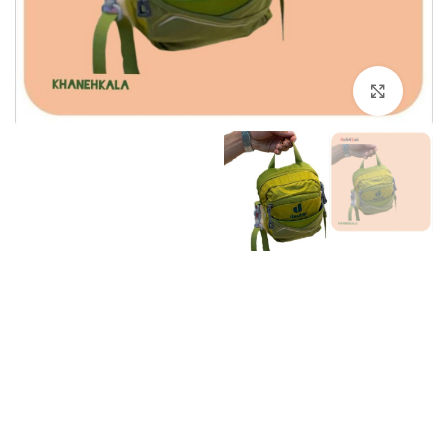
برای بزرگنمایی کلیک کنید