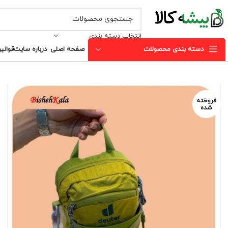
انتخاب دسته بندی
دسته بندی محصولات
صفحه اصلی
درباره سایت
قوانی
فروخته
شده