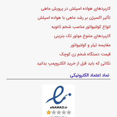
کاربردهای هواده اسپلش در پرورش ماهی
تأثیر اکسیژن بر رشد ماهی با هواده اسپلش
انواع کولتیواتور مناسب شخم ثانویه
کاربردهای متنوع موتور تک بنزینی
مقایسه تیلر و کولتیواتور
قیمت دستگاه شخم زن کوچک
نکاتی که باید قبل از خرید الکتروپمپ بدانید
نماد اعتماد الکترونیکی