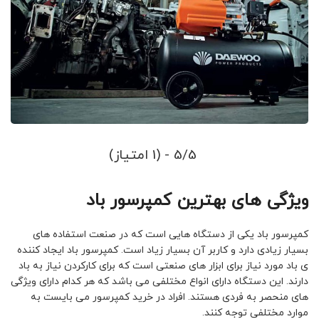
5/5 - (1 امتیاز)
ویژگی های بهترین کمپرسور باد
کمپرسور باد یکی از دستگاه هایی است که در صنعت استفاده های
بسیار زیادی دارد و کاربر آن بسیار زیاد است. کمپرسور باد ایجاد کننده
ی باد مورد نیاز برای ابزار های صنعتی است که برای کارکردن نیاز به باد
دارند. این دستگاه دارای انواع مختلفی می باشد که هر کدام دارای ویژگی
های منحصر به فردی هستند. افراد در خرید کمپرسور می بایست به
موارد مختلفی توجه کنند.