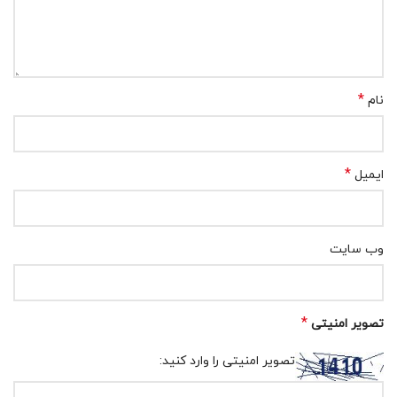
*
نام
*
ایمیل
وب‌ سایت
*
تصویر امنیتی
تصویر امنیتی را وارد کنید: