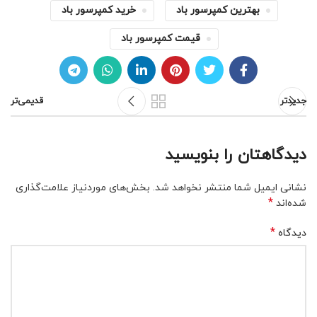
بهترین کمپرسور باد
خرید کمپرسور باد
قیمت کمپرسور باد
جدیدتر
قدیمی‌تر
دیدگاهتان را بنویسید
نشانی ایمیل شما منتشر نخواهد شد.
بخش‌های موردنیاز علامت‌گذاری
*
شده‌اند
*
دیدگاه