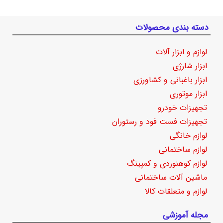
دسته بندی محصولات
لوازم و ابزار آلات
ابزار شارژی
ابزار باغبانی و کشاورزی
ابزار موتوری
تجهیزات خودرو
تجهیزات فست فود و رستوران
لوازم خانگی
لوازم ساختمانی
لوازم کوهنوردی و کمپینگ
ماشین آلات ساختمانی
لوازم و متعلقات کالا
مجله آموزشی