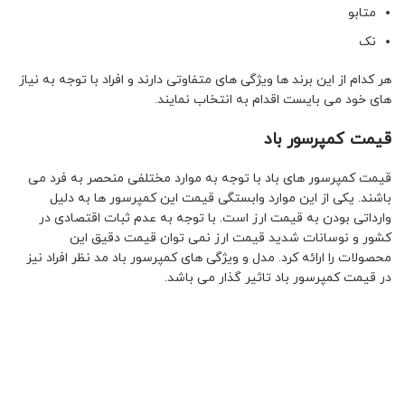
متابو
نک
هر کدام از این برند ها ویژگی های متفاوتی دارند و افراد با توجه به نیاز
های خود می بایست اقدام به انتخاب نمایند.
قیمت کمپرسور باد
قیمت کمپرسور های باد با توجه به موارد مختلفی منحصر به فرد می
باشند. یکی از این موارد وابستگی قیمت این کمپرسور ها به دلیل
وارداتی بودن به قیمت ارز است. با توجه به عدم ثبات اقتصادی در
کشور و نوسانات شدید قیمت ارز نمی توان قیمت دقیق این
محصولات را ارائه کرد. مدل و ویژگی های کمپرسور باد مد نظر افراد نیز
در قیمت کمپرسور باد تاثیر گذار می باشد.