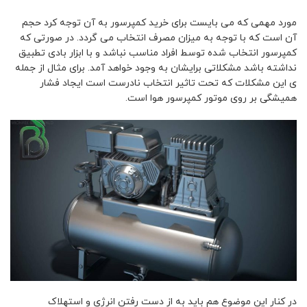
مورد مهمی که می بایست برای خرید کمپرسور به آن توجه کرد حجم
آن است که با توجه به میزان مصرف انتخاب می گردد. در صورتی که
کمپرسور انتخاب شده توسط افراد مناسب نباشد و با ابزار بادی تطبیق
نداشته باشد مشکلاتی برایشان به وجود خواهد آمد. برای مثال از جمله
ی این مشکلات که تحت تاثیر انتخاب نادرست است ایجاد فشار
همیشگی بر روی موتور کمپرسور هوا است.
در کنار این موضوع هم باید به از دست رفتن انرژی و استهلاک