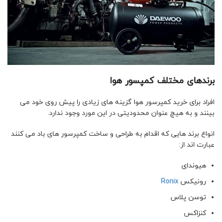
برندهای مختلف کمپسور هوا
افراد برای خرید کمپرسور هوا گزینه های زیادی را پیش روی خود می
بینند و به هیچ عنوان محدودیتی در این مورد وجود ندارد.
انواع برند هایی که اقدام به طراحی و ساخت کمپرسور های باد می کنند
عبارت اند از:
هیوندای
رونیکس
Ronix
توسن پلاس
کنزاکس