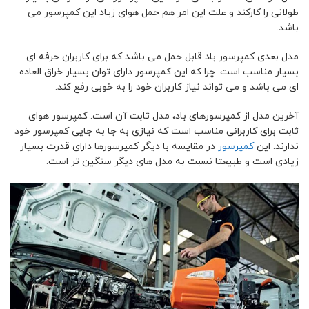
طولانی را کارکند و علت این امر هم حمل هوای زیاد این کمپرسور می
باشد.
مدل بعدی کمپرسور باد قابل حمل می باشد که برای کاربران حرفه ای
بسیار مناسب است. چرا که این کمپرسور دارای توان بسیار خراق العاده
ای می باشد و می تواند نیاز کاربران خود را به خوبی رفع کند.
آخرین مدل از کمپرسورهای باد، مدل ثابت آن است. کمپرسور هوای
ثابت برای کاربرانی مناسب است که نیازی به جا به جایی کمپرسور خود
ندارند. این
کمپرسور
در مقایسه با دیگر کمپرسورها دارای قدرت بسیار
زیادی است و طبیعتا نسبت به مدل های دیگر سنگین تر است.