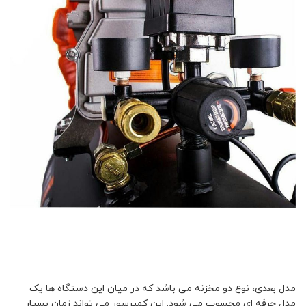
مدل بعدی، نوع دو مخزنه می باشد که در میان این دستگاه ها یک
مدل حرفه ای محسوب می شود. این کمپرسور می تواند زمان بسیار