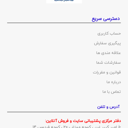
دسترسی سریع
حساب کاربری
پیگیری سفارش
علاقه مندی ها
سفارشات شما
قوانین و مقررات
درباره ما
تماس با ما
آدرس و تلفن
دفتر مرکزی پشتیبانی سایت و فروش آنلاین:
خ امیر کبیر غربی کوچه مهتاب 20 ، کوچه فردوس 14