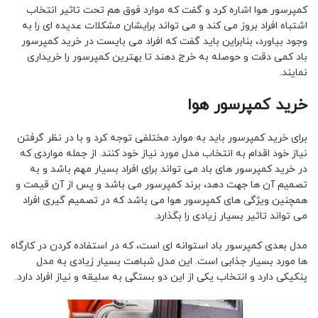
کمپرسور هوا اشاره کرد و گفت که موارد فوق هم تحت تاثیر انتخاب
اشتباه افراد بروز می کند و می تواند برایشان مشکلات عدیده ای را به
وجود بیاورد، بنابراین باید گفت که افراد می بایست در خرید کمپرسور
باد کمی دقت و حوصله به خرج دهند تا بهترین کمپرسور را خریداری
نمایند.
خرید کمپرسور هوا
برای خرید کمپرسور باید به موارد مختلفی توجه کرد و با در نظر گرفتن
نیاز خود اقدام به انتخاب مدل مورد نیاز خود کنند. از جمله مواردی که
در خرید کمپرسور های باد می تواند برای افراد بسیار مهم باشد و به
تصمیم آن ها جهت دهد، برند کمپرسور می باشد و پس از آن قیمت و
همچنین ویژگی های کمپرسور هوا می باشد که در تصمیم گیری افراد
می تواند تاثیر بسیار زیادی را بگذارد.
مدل بعدی کمپرسور باد استوانه ای است، که در استفاده کردن در کارگاه
ها مورد بسیار جذابی است. این مدل شباهت بسیار زیادی به مدل
پنکیکی دارد و انتخاب یکی از این دو بستگی به سلیقه و نیاز افراد دارد.