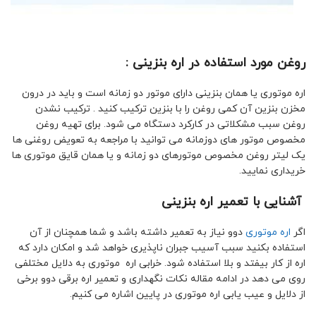
روغن مورد استفاده در اره بنزینی
:
اره موتوری یا همان بنزینی دارای موتور دو زمانه است و باید در درون
مخزن بنزین آن کمی روغن را با بنزین ترکیب کنید . ترکیب نشدن
روغن سبب مشکلاتی در کارکرد دستگاه می شود. برای تهیه روغن
مخصوص موتور های دوزمانه می توانید با مراجعه به تعویض روغنی ها
یک لیتر روغن مخصوص موتورهای دو زمانه و یا همان قایق موتوری ها
خریداری نمایید.
آشنایی با تعمیر اره بنزینی
اگر
اره موتوری
دوو نیاز به تعمیر داشته باشد و شما همچنان از آن
استفاده بکنید سبب آسیب جبران ناپذیری خواهد شد و امکان دارد که
اره از کار بیفتد و بلا استفاده شود. خرابی اره موتوری به دلایل مختلفی
روی می دهد در ادامه مقاله نکات نگهداری و تعمیر اره برقی دوو برخی
از دلایل و عیب یابی اره موتوری در پایین اشاره می کنیم.