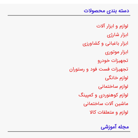
دسته بندی محصولات
لوازم و ابزار آلات
ابزار شارژی
ابزار باغبانی و کشاورزی
ابزار موتوری
تجهیزات خودرو
تجهیزات فست فود و رستوران
لوازم خانگی
لوازم ساختمانی
لوازم کوهنوردی و کمپینگ
ماشین آلات ساختمانی
لوازم و متعلقات کالا
مجله آموزشی