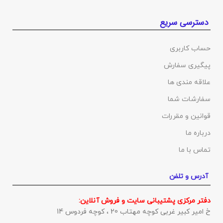
دسترسی سریع
حساب کاربری
پیگیری سفارش
علاقه مندی ها
سفارشات شما
قوانین و مقررات
درباره ما
تماس با ما
آدرس و تلفن
دفتر مرکزی پشتیبانی سایت و فروش آنلاین:
خ امیر کبیر غربی کوچه مهتاب 20 ، کوچه فردوس 14