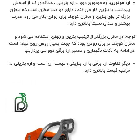
اره موتوری:
اره موتوری دوو یا اره بنزینی ، همانطور که از اسمش
پیداست با بنزین کار می کند ، دارای دو عدد مخزن است که مخزن
بزرگ تر برای بنزین و مخزن کوچک برای روغن بکار می رود. قدرت
بیشتر و صدای نسبتا بالاتری دارد.
توجه:
در مخزن بزرگتر از ترکیب بنزین و روغن استفاده می شود و
مخزن کوچک تر برای روغن بوده که جهت پمپاز روغن روی تیغه است
.در ادامه به نکات نگهداری و تعمیر اره برقی دوو می پردازیم.
دیگر تفاوت
اره برقی با اره بنزینی ، قیمت آن است. و اره بنزینی به
مراتب قیمت بالاتری دارد.