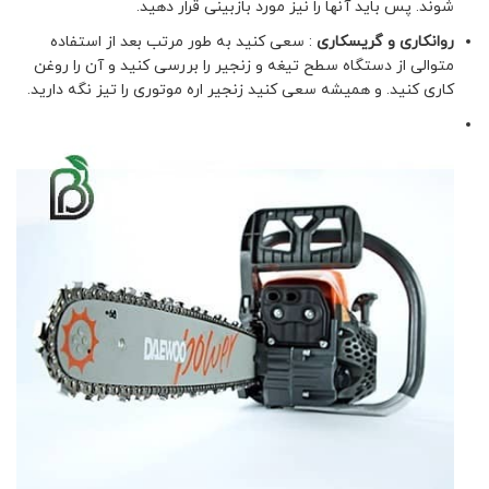
شوند. پس باید آنها را نیز مورد بازبینی قرار دهید.
روانکاری و گریسکاری
: سعی کنید به طور مرتب بعد از استفاده
متوالی از دستگاه سطح تیغه و زنجیر را بررسی کنید و آن را روغن
کاری کنید. و همیشه سعی کنید زنجیر اره موتوری را تیز نگه دارید.