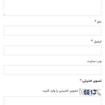
*
نام
*
ایمیل
وب‌ سایت
*
تصویر امنیتی
تصویر امنیتی را وارد کنید: