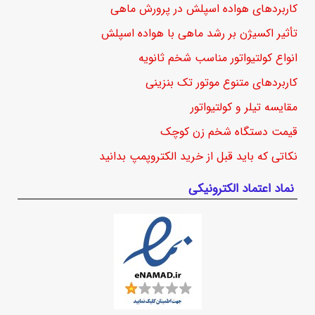
کاربردهای هواده اسپلش در پرورش ماهی
تأثیر اکسیژن بر رشد ماهی با هواده اسپلش
انواع کولتیواتور مناسب شخم ثانویه
کاربردهای متنوع موتور تک بنزینی
مقایسه تیلر و کولتیواتور
قیمت دستگاه شخم زن کوچک
نکاتی که باید قبل از خرید الکتروپمپ بدانید
نماد اعتماد الکترونیکی