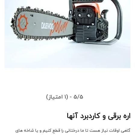
5/5 - (1 امتیاز)
اره برقی و کاردبرد آنها
گاهی اوقات نیاز هست تا ما درختانی را قطع کنیم و یا شاخه های