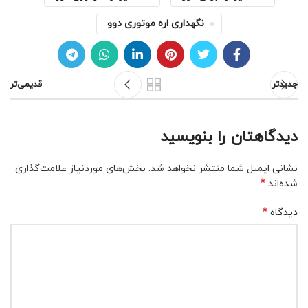
نگهداری اره موتوری دوو
جدیدتر
قدیمی‌تر
دیدگاهتان را بنویسید
نشانی ایمیل شما منتشر نخواهد شد.
بخش‌های موردنیاز علامت‌گذاری
*
شده‌اند
*
دیدگاه