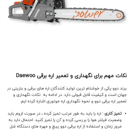
نکات مهم برای نگهداری و تعمیر اره برقی Daewoo
برند دوو یکی از خوشنام ترین تولید کنندگان اره های برقی و بنزینی در
جهان است و کیفیت قابل قبولی دارد. در ادامه به نکات نگهداری و
تعمیر اره برقی دوو و نحوه نگهداری اره موتوری اشاره کرده ایم.
تمیز کاری :
اره را باید به طور مرتب تمیز کرده ، در صورت لزوم باید
وضعیت فیلتر هوا را بررسی کرده و آن را تمیز کنید. احتمال دارد به
مرور زمان و استفاده از اره برقی دوو پیچ و مهره های دستگاه شل