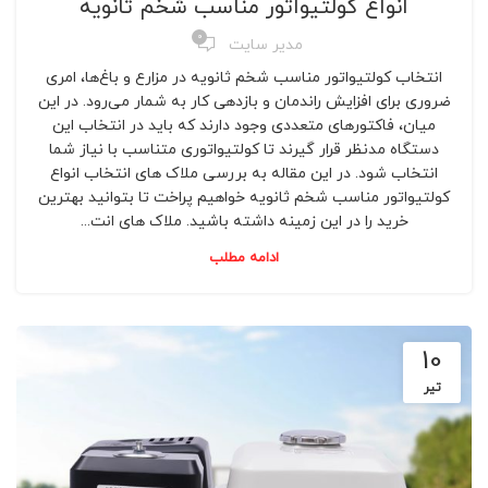
انواع کولتیواتور مناسب شخم ثانویه
0
مدیر سایت
انتخاب کولتیواتور مناسب شخم ثانویه در مزارع و باغ‌ها، امری
ضروری برای افزایش راندمان و بازدهی کار به شمار می‌رود. در این
میان، فاکتورهای متعددی وجود دارند که باید در انتخاب این
دستگاه مدنظر قرار گیرند تا کولتیواتوری متناسب با نیاز شما
انتخاب شود. در این مقاله به بررسی ملاک های انتخاب انواع
کولتیواتور مناسب شخم ثانویه خواهیم پراخت تا بتوانید بهترین
خرید را در این زمینه داشته باشید. ملاک های انت...
ادامه مطلب
10
تیر