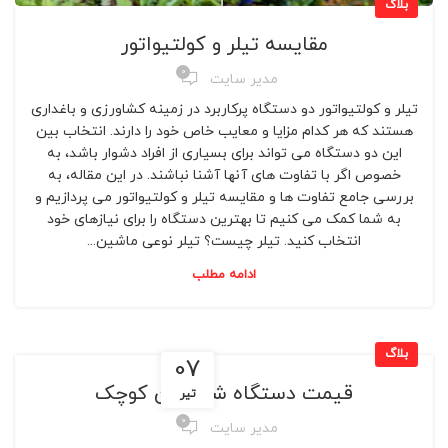
بلاگ
مقایسه تیلر و کولتیواتور
0
مدیر سایت
تیلر و کولتیواتور دو دستگاه پرکاربرد در زمینه کشاورزی و باغداری
هستند که هر کدام مزایا و معایب خاص خود را دارند. انتخاب بین
این دو دستگاه می تواند برای بسیاری از افراد دشوار باشد، به
خصوص اگر با تفاوت های آنها آشنا نباشند. در این مقاله، به
بررسی جامع تفاوت ها و مقایسه تیلر و کولتیواتور می پردازیم و
به شما کمک می کنیم تا بهترین دستگاه را برای نیازهای خود
انتخاب کنید. تیلر چیست؟ تیلر نوعی ماشین...
ادامه مطلب
بلاگ
07
قیمت دستگاه شخم زن کوچک
تیر
0
مدیر سایت