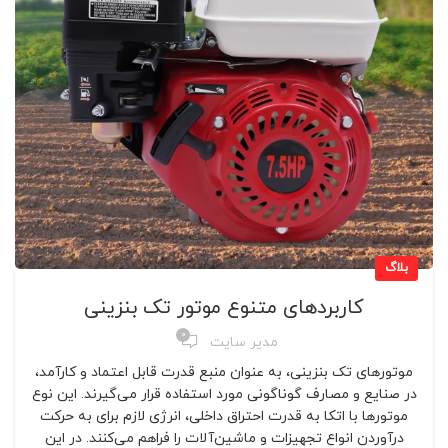
بلاگ
کاربردهای متنوع موتور تک بنزینی
0
مدیر سایت
موتورهای تک بنزینی، به عنوان منبع قدرت قابل اعتماد و کارآمد،
در صنایع و مصارف گوناگونی مورد استفاده قرار می‌گیرند. این نوع
موتورها با اتکا به قدرت احتراق داخلی، انرژی لازم برای به حرکت
درآوردن انواع تجهیزات و ماشین‌آلات را فراهم می‌کنند. در این