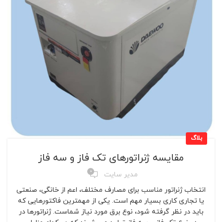
بلاگ
مقایسه ژنراتورهای تک فاز و سه فاز
0
مدیر سایت
انتخاب ژنراتور مناسب برای مصارف مختلف، اعم از خانگی، صنعتی
یا تجاری کاری بسیار مهم است. یکی از مهمترین فاکتورهایی که
باید در نظر گرفته شود، نوع برق مورد نیاز شماست. ژنراتورها در