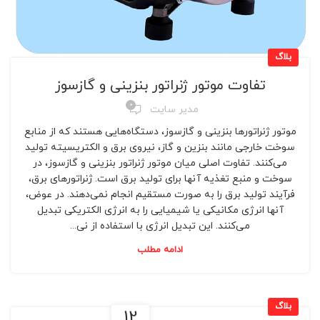
بلاگ
تفاوت موتور ژنراتور بنزینی و گازسوز
0
مدیر سایت
موتور ژنراتورها بنزینی و گازسوز، دستگاه‌هایی هستند که از منابع
سوخت خارجی مانند بنزین و گاز، نیروی برق و الکتریسیته تولید
می‌کنند. تفاوت اصلی میان موتور ژنراتور بنزینی و گازسوز، در
سوخت و منبع تغذیه آنها برای تولید برق است. ژنراتورهای برق،
فرآیند تولید برق را به صورت مستقیم انجام نمی‌دهند. در عوض،
آنها انرژی مکانیکی یا شیمیایی را به انرژی الکتریکی تبدیل
می‌کنند. این تبدیل انرژی با استفاده از نی...
ادامه مطلب
بلاگ
12