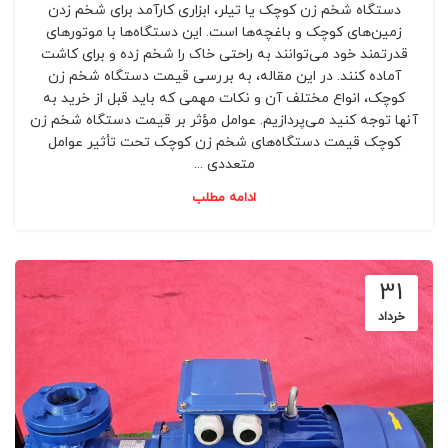
دستگاه شخم زن کوچک یا تیلر، ابزاری کارآمد برای شخم زدن
زمین‌های کوچک و باغچه‌ها است. این دستگاه‌ها با موتورهای
قدرتمند خود می‌توانند به راحتی خاک را شخم زده و برای کاشت
آماده کنند. در این مقاله، به بررسی قیمت دستگاه شخم زن
کوچک، انواع مختلف آن و نکات مهمی که باید قبل از خرید به
آنها توجه کنید می‌پردازیم. عوامل مؤثر بر قیمت دستگاه شخم زن
کوچک قیمت دستگاه‌های شخم زن کوچک تحت تأثیر عوامل
متعددی ...
ادامه مطلب
31
خرداد