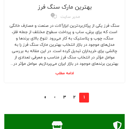
بهترین مارک سنگ فرز
0
مدیر سایت
سنگ فرز یکی از پرکاربردترین ابزارآلات در صنعت و مصارف خانگی
است که برای برش، ساب و پرداخت سطوح مختلف از جمله فلز،
سنگ، چوب و پلاستیک به کار می‌رود. تنوع بالای برندها و
مدل‌های موجود در بازار انتخاب بهترین مارک سنگ فرز را به
چالشی برای خریداران تبدیل کرده است. در این مقاله به بررسی
عوامل مؤثر در انتخاب سنگ فرز مناسب و معرفی تعدادی از
بهترین برندهای موجود در بازار ایران می‌پردازیم. عوامل مؤثر در...
ادامه مطلب
»
›
3
2
1