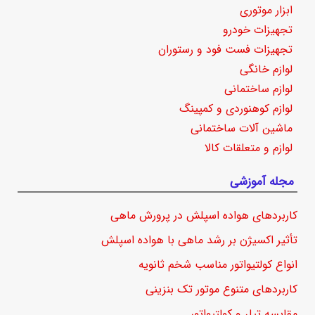
ابزار موتوری
تجهیزات خودرو
تجهیزات فست فود و رستوران
لوازم خانگی
لوازم ساختمانی
لوازم کوهنوردی و کمپینگ
ماشین آلات ساختمانی
لوازم و متعلقات کالا
مجله آموزشی
کاربردهای هواده اسپلش در پرورش ماهی
تأثیر اکسیژن بر رشد ماهی با هواده اسپلش
انواع کولتیواتور مناسب شخم ثانویه
کاربردهای متنوع موتور تک بنزینی
مقایسه تیلر و کولتیواتور