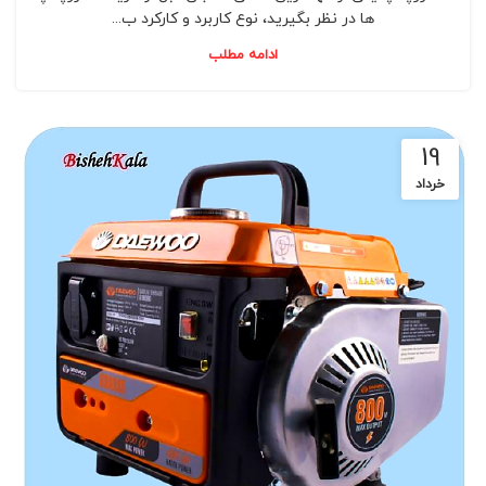
ها در نظر بگیرید، نوع کاربرد و کارکرد ب...
ادامه مطلب
19
خرداد