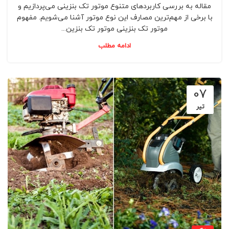
مقاله به بررسی کاربردهای متنوع موتور تک بنزینی می‌پردازیم و
با برخی از مهم‌ترین مصارف این نوع موتور آشنا می‌شویم. مفهوم
موتور تک بنزینی موتور تک بنزین...
ادامه مطلب
07
تیر