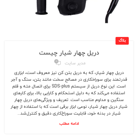
بلاگ
دریل چهار شیار چیست
0
مدیر سایت
دریل چهار شیار، که به دریل بتن کن نیز معروف است، ابزاری
قدرتمند برای سوراخکاری در مصالح سخت مانند بتن، سنگ و آجر
است. این نوع دریل از سیستم SDS-plus برای اتصال مته و قلم
استفاده می‌کند که به دلیل استحکام و کارایی بالا، برای کارهای
سنگین و مداوم مناسب است. تعریف و ویژگی‌های دریل چهار
شیار دریل چهار شیار، نوعی ابزار برقی است که با استفاده از چهار
شیار در بدنه خود، قابلیت سوراخ‌کاری دقیق و کنترل‌شد...
ادامه مطلب