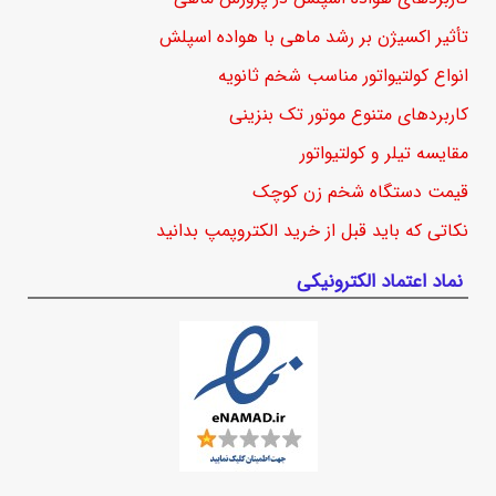
تأثیر اکسیژن بر رشد ماهی با هواده اسپلش
انواع کولتیواتور مناسب شخم ثانویه
کاربردهای متنوع موتور تک بنزینی
مقایسه تیلر و کولتیواتور
قیمت دستگاه شخم زن کوچک
نکاتی که باید قبل از خرید الکتروپمپ بدانید
نماد اعتماد الکترونیکی