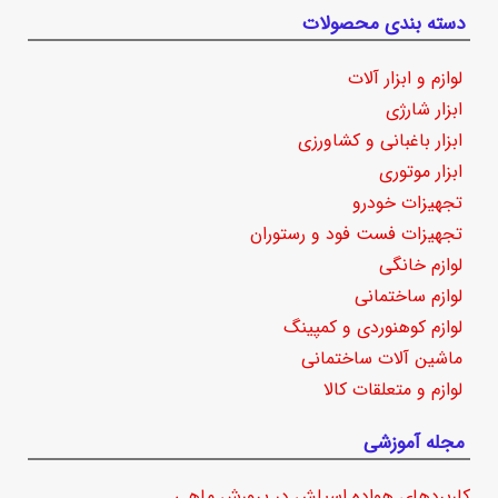
دسته بندی محصولات
لوازم و ابزار آلات
ابزار شارژی
ابزار باغبانی و کشاورزی
ابزار موتوری
تجهیزات خودرو
تجهیزات فست فود و رستوران
لوازم خانگی
لوازم ساختمانی
لوازم کوهنوردی و کمپینگ
ماشین آلات ساختمانی
لوازم و متعلقات کالا
مجله آموزشی
کاربردهای هواده اسپلش در پرورش ماهی