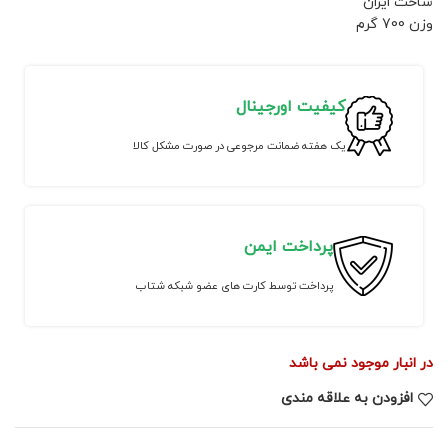
ساخت ایران
وزن 700 گرم
کیفیت اورجینال
یک هفته ضمانت مرجوعی در صورت مشکل کالا
پرداخت ایمن
پرداخت توسط کارت های عضو شبکه شتاب
در انبار موجود نمی باشد
افزودن به علاقه مندی