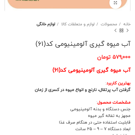
برای بزرگنمایی کلیک کنید
خانه
محصولات
لوازم و متعلقات کالا
لوازم خانگی
آب میوه گیری آلومینیومی کد(61)
۵۷۹,۰۰۰
تومان
آب میوه گیری آلومینیومی کد(61)
بهترین کاربرد
:
گرفتن آب پرتقال، نارنج و انواع میوه در کسری از زمان
مشخصات محصول
:
جنس دستگاه و بدنه آلومینیومی
مجهز به تفاله گیر میوه
قابلیت استفاده حتی در هنگام صرف غذا
ابعاد دستگاه 7 – 9 – 25 سانت