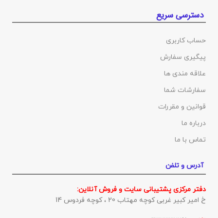
دسترسی سریع
حساب کاربری
پیگیری سفارش
علاقه مندی ها
سفارشات شما
قوانین و مقررات
درباره ما
تماس با ما
آدرس و تلفن
دفتر مرکزی پشتیبانی سایت و فروش آنلاین:
خ امیر کبیر غربی کوچه مهتاب 20 ، کوچه فردوس 14