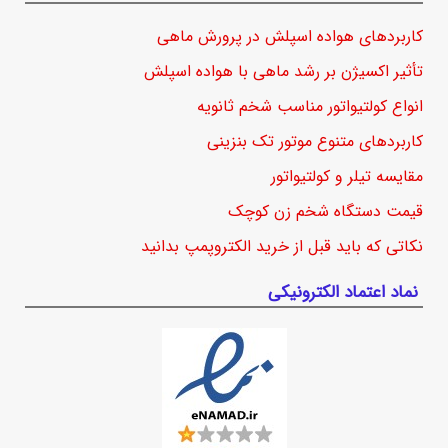
کاربردهای هواده اسپلش در پرورش ماهی
تأثیر اکسیژن بر رشد ماهی با هواده اسپلش
انواع کولتیواتور مناسب شخم ثانویه
کاربردهای متنوع موتور تک بنزینی
مقایسه تیلر و کولتیواتور
قیمت دستگاه شخم زن کوچک
نکاتی که باید قبل از خرید الکتروپمپ بدانید
نماد اعتماد الکترونیکی