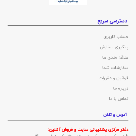
دسترسی سریع
حساب کاربری
پیگیری سفارش
علاقه مندی ها
سفارشات شما
قوانین و مقررات
درباره ما
تماس با ما
آدرس و تلفن
دفتر مرکزی پشتیبانی سایت و فروش آنلاین: