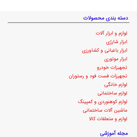
دسته بندی محصولات
لوازم و ابزار آلات
ابزار شارژی
ابزار باغبانی و کشاورزی
ابزار موتوری
تجهیزات خودرو
تجهیزات فست فود و رستوران
لوازم خانگی
لوازم ساختمانی
لوازم کوهنوردی و کمپینگ
ماشین آلات ساختمانی
لوازم و متعلقات کالا
مجله آموزشی