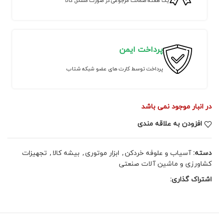
یک هفته ضمانت مرجوعی در صورت مشکل کالا
پرداخت ایمن
پرداخت توسط کارت های عضو شبکه شتاب
در انبار موجود نمی باشد
افزودن به علاقه مندی
دسته:
آسیاب و علوفه خردکن
,
ابزار موتوری
,
بیشه کالا
,
تجهیزات
کشاورزی و ماشین آلات صنعتی
اشتراک گذاری: