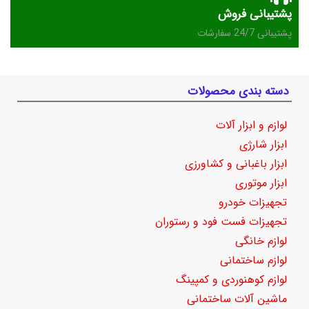
پشتیبانی فروش
پشتیبانی 24/7 سفارشات
دسته بندی محصولات
لوازم و ابزار آلات
ابزار شارژی
ابزار باغبانی و کشاورزی
ابزار موتوری
تجهیزات خودرو
تجهیزات فست فود و رستوران
لوازم خانگی
لوازم ساختمانی
لوازم کوهنوردی و کمپینگ
ماشین آلات ساختمانی