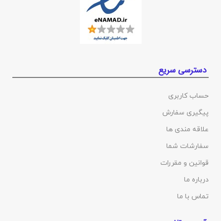
دسترسی سریع
حساب کاربری
پیگیری سفارش
علاقه مندی ها
سفارشات شما
قوانین و مقررات
درباره ما
تماس با ما