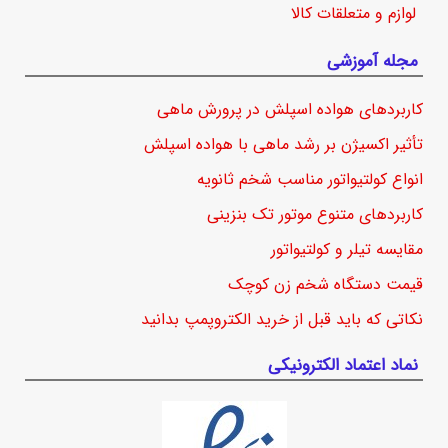
لوازم و متعلقات کالا
مجله آموزشی
کاربردهای هواده اسپلش در پرورش ماهی
تأثیر اکسیژن بر رشد ماهی با هواده اسپلش
انواع کولتیواتور مناسب شخم ثانویه
کاربردهای متنوع موتور تک بنزینی
مقایسه تیلر و کولتیواتور
قیمت دستگاه شخم زن کوچک
نکاتی که باید قبل از خرید الکتروپمپ بدانید
نماد اعتماد الکترونیکی