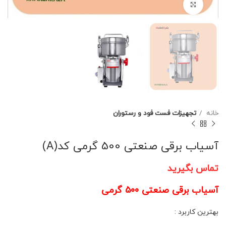
برای بزرگنمایی کلیک کنید
خانه
تجهیزات فست فود و رستوران
آسیاب برقی صنعتی 500 گرمی کد(A)
تماس بگیرید
آسیاب برقی صنعتی 500 گرمی
بهترین کاربرد :