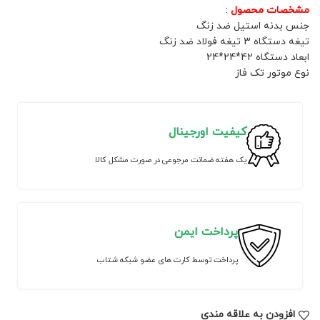
مشخصات محصول
:
جنس بدنه استیل ضد زنگ
تیغه دستگاه 3 تیغه فولاد ضد زنگ
ابعاد دستگاه 42*24*24
نوع موتور تک فاز
کیفیت اورجینال
یک هفته ضمانت مرجوعی در صورت مشکل کالا
پرداخت ایمن
پرداخت توسط کارت های عضو شبکه شتاب
افزودن به علاقه مندی