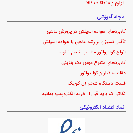
لوازم و متعلقات کالا
مجله آموزشی
کاربردهای هواده اسپلش در پرورش ماهی
تأثیر اکسیژن بر رشد ماهی با هواده اسپلش
انواع کولتیواتور مناسب شخم ثانویه
کاربردهای متنوع موتور تک بنزینی
مقایسه تیلر و کولتیواتور
قیمت دستگاه شخم زن کوچک
نکاتی که باید قبل از خرید الکتروپمپ بدانید
نماد اعتماد الکترونیکی