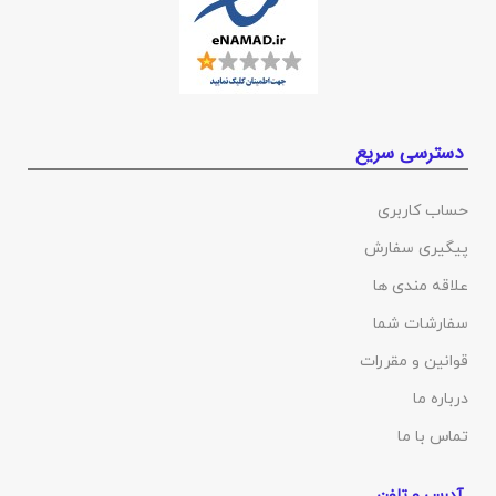
دسترسی سریع
حساب کاربری
پیگیری سفارش
علاقه مندی ها
سفارشات شما
قوانین و مقررات
درباره ما
تماس با ما
آدرس و تلفن