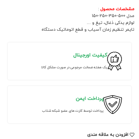
مشخصات محصول
:
مدل 500-350-250-150
لوازم یدکی ذغال، تیغ و …
تایمر تنظیم زمان آسیاب و قطع اتوماتیک دستگاه
کیفیت اورجینال
یک هفته ضمانت مرجوعی در صورت مشکل کالا
پرداخت ایمن
پرداخت توسط کارت های عضو شبکه شتاب
افزودن به علاقه مندی