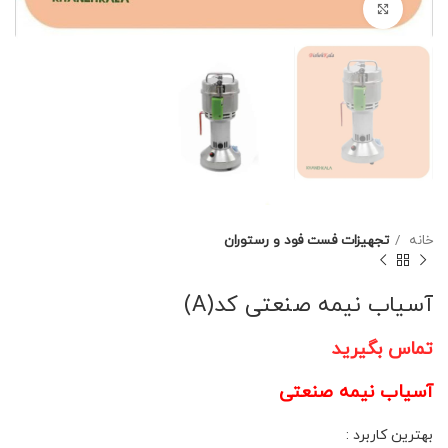
برای بزرگنمایی کلیک کنید
خانه
تجهیزات فست فود و رستوران
آسیاب نیمه صنعتی کد(A)
تماس بگیرید
آسیاب نیمه صنعتی
بهترین کاربرد :