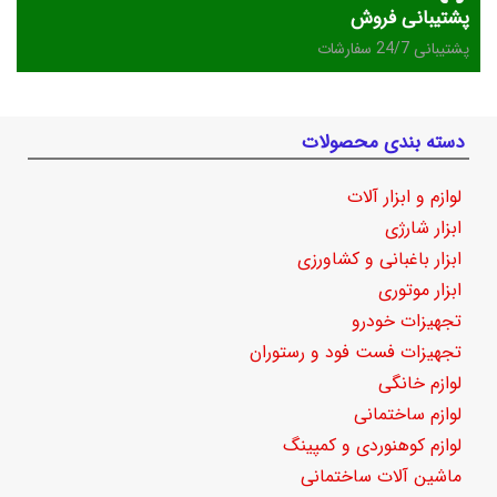
پشتیبانی فروش
پشتیبانی 24/7 سفارشات
دسته بندی محصولات
لوازم و ابزار آلات
ابزار شارژی
ابزار باغبانی و کشاورزی
ابزار موتوری
تجهیزات خودرو
تجهیزات فست فود و رستوران
لوازم خانگی
لوازم ساختمانی
لوازم کوهنوردی و کمپینگ
ماشین آلات ساختمانی