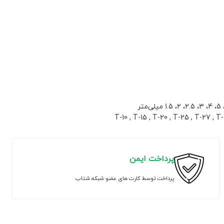
پرداخت ایمن
پرداخت توسط کارت های عضو شبکه شتاب