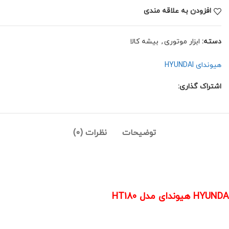
افزودن به علاقه مندی
دسته:
ابزار موتوری
,
بیشه کالا
هیوندای HYUNDAI
اشتراک گذاری:
توضیحات
نظرات (0)