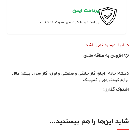
پرداخت ایمن
پرداخت توسط کارت های عضو شبکه شتاب
در انبار موجود نمی باشد
افزودن به علاقه مندی
دسته:
خانه
,
اجاق گاز خانگی و صنعتی و لوازم گاز سوز
,
بیشه کالا
,
لوازم کوهنوردی و کمپینگ
اشتراک گذاری:
شاید این‌ها را هم بپسندید…