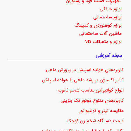
تجهیزات فست فود و رستوران
لوازم خانگی
لوازم ساختمانی
لوازم کوهنوردی و کمپینگ
ماشین آلات ساختمانی
لوازم و متعلقات کالا
مجله آموزشی
کاربردهای هواده اسپلش در پرورش ماهی
تأثیر اکسیژن بر رشد ماهی با هواده اسپلش
انواع کولتیواتور مناسب شخم ثانویه
کاربردهای متنوع موتور تک بنزینی
مقایسه تیلر و کولتیواتور
قیمت دستگاه شخم زن کوچک