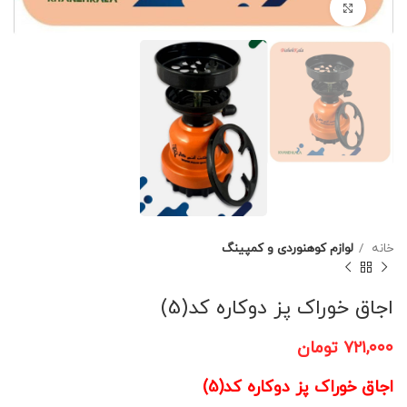
برای بزرگنمایی کلیک کنید
خانه
لوازم کوهنوردی و کمپینگ
اجاق خوراک پز دوکاره کد(5)
۷۲۱,۰۰۰
تومان
اجاق خوراک پز دوکاره کد(5)