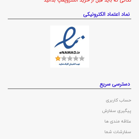
نکاتی که باید قبل از خرید الکتروپمپ بدانید
نماد اعتماد الکترونیکی
دسترسی سریع
حساب کاربری
پیگیری سفارش
علاقه مندی ها
سفارشات شما