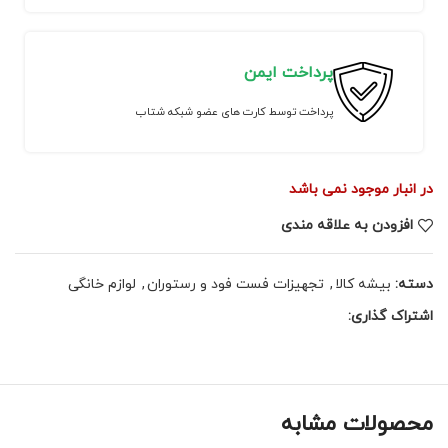
پرداخت ایمن
پرداخت توسط کارت های عضو شبکه شتاب
در انبار موجود نمی باشد
افزودن به علاقه مندی
دسته:
بیشه کالا
,
تجهیزات فست فود و رستوران
,
لوازم خانگی
اشتراک گذاری:
محصولات مشابه