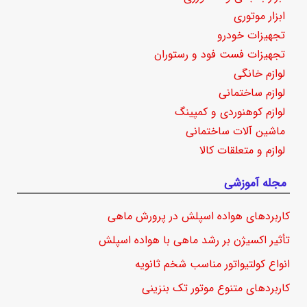
ابزار موتوری
تجهیزات خودرو
تجهیزات فست فود و رستوران
لوازم خانگی
لوازم ساختمانی
لوازم کوهنوردی و کمپینگ
ماشین آلات ساختمانی
لوازم و متعلقات کالا
مجله آموزشی
کاربردهای هواده اسپلش در پرورش ماهی
تأثیر اکسیژن بر رشد ماهی با هواده اسپلش
انواع کولتیواتور مناسب شخم ثانویه
کاربردهای متنوع موتور تک بنزینی