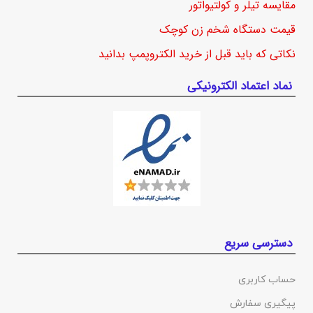
مقایسه تیلر و کولتیواتور
قیمت دستگاه شخم زن کوچک
نکاتی که باید قبل از خرید الکتروپمپ بدانید
نماد اعتماد الکترونیکی
دسترسی سریع
حساب کاربری
پیگیری سفارش