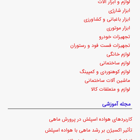
لوازم و ابزار آلات
ابزار شارژی
ابزار باغبانی و کشاورزی
ابزار موتوری
تجهیزات خودرو
تجهیزات فست فود و رستوران
لوازم خانگی
لوازم ساختمانی
لوازم کوهنوردی و کمپینگ
ماشین آلات ساختمانی
لوازم و متعلقات کالا
مجله آموزشی
کاربردهای هواده اسپلش در پرورش ماهی
تأثیر اکسیژن بر رشد ماهی با هواده اسپلش