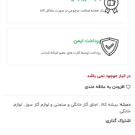
یک هفته ضمانت مرجوعی در صورت مشکل کالا
پرداخت ایمن
پرداخت توسط کارت های عضو شبکه شتاب
در انبار موجود نمی باشد
افزودن به علاقه مندی
دسته:
بیشه کالا
,
اجاق گاز خانگی و صنعتی و لوازم گاز سوز
,
لوازم
خانگی
اشتراک گذاری: