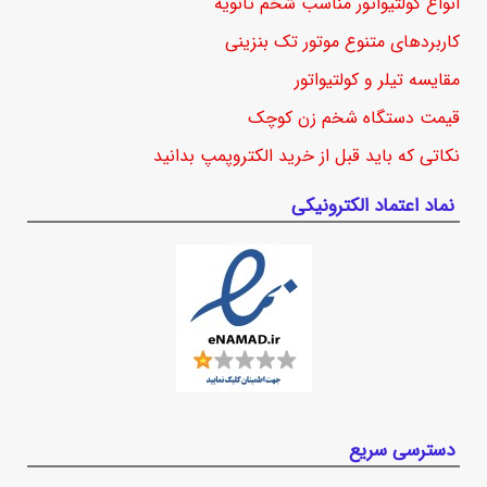
انواع کولتیواتور مناسب شخم ثانویه
کاربردهای متنوع موتور تک بنزینی
مقایسه تیلر و کولتیواتور
قیمت دستگاه شخم زن کوچک
نکاتی که باید قبل از خرید الکتروپمپ بدانید
نماد اعتماد الکترونیکی
دسترسی سریع