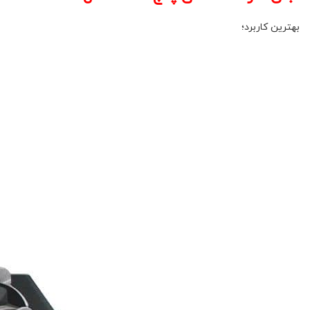
بهترین کاربرد؛