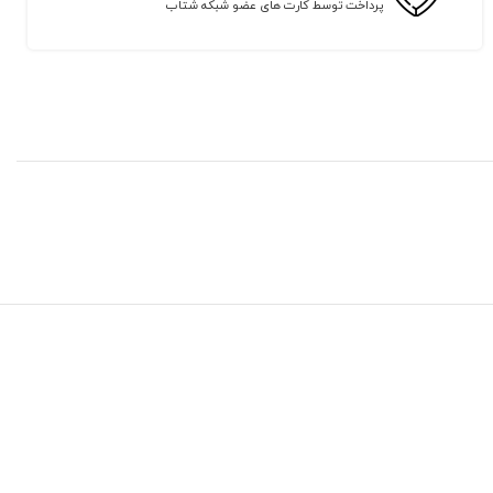
پرداخت توسط کارت های عضو شبکه شتاب