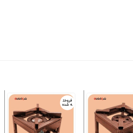
فروخت
ه شده