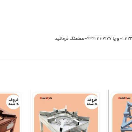
فروخت
فروخت
ه شده
ه شده