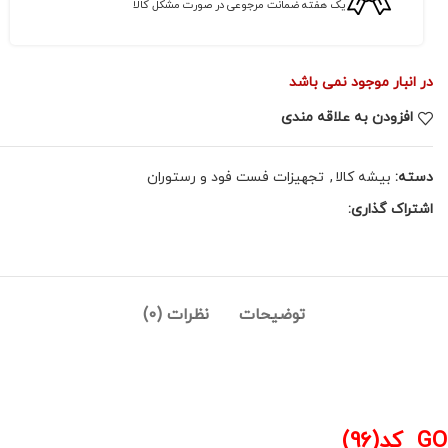
یک هفته ضمانت مرجوعی در صورت مشکل کالا
در انبار موجود نمی باشد
افزودن به علاقه مندی
دسته:
بیشه کالا
,
تجهیزات فست فود و رستوران
اشتراک گذاری:
توضیحات
نظرات (0)