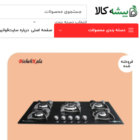
انتخاب دسته بندی
دسته بندی محصولات
صفحه اصلی
درباره سایت
قوانی
فروخته
شده