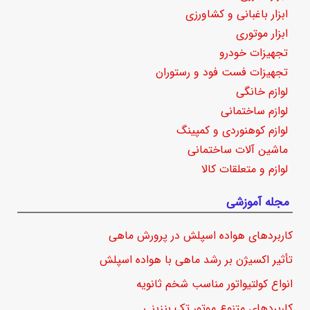
ابزار باغبانی و کشاورزی
ابزار موتوری
تجهیزات خودرو
تجهیزات فست فود و رستوران
لوازم خانگی
لوازم ساختمانی
لوازم کوهنوردی و کمپینگ
ماشین آلات ساختمانی
لوازم و متعلقات کالا
مجله آموزشی
کاربردهای هواده اسپلش در پرورش ماهی
تأثیر اکسیژن بر رشد ماهی با هواده اسپلش
انواع کولتیواتور مناسب شخم ثانویه
کاربردهای متنوع موتور تک بنزینی