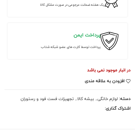
یک هفته ضمانت مرجوعی در صورت مشکل کالا
پرداخت ایمن
پرداخت توسط کارت های عضو شبکه شتاب
در انبار موجود نمی باشد
افزودن به علاقه مندی
دسته:
لوازم خانگی
,
بیشه کالا
,
تجهیزات فست فود و رستوران
اشتراک گذاری: