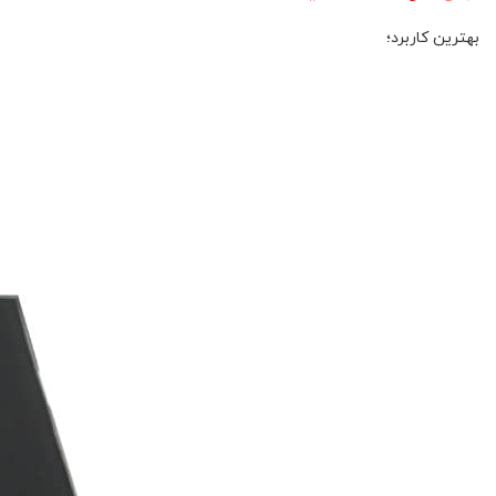
بهترین کاربرد؛