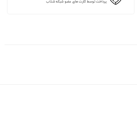
پرداخت توسط کارت های عضو شبکه شتاب