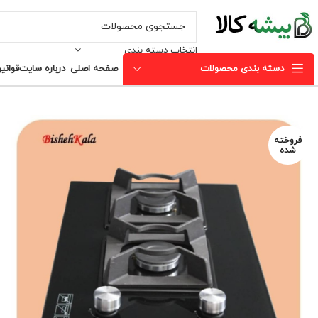
انتخاب دسته بندی
دسته بندی محصولات
صفحه اصلی
درباره سایت
قوانی
فروخته
شده