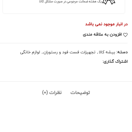
یک هفته ضمانت مرجوعی در صورت مشکل کالا
در انبار موجود نمی باشد
افزودن به علاقه مندی
دسته:
بیشه کالا
,
تجهیزات فست فود و رستوران
,
لوازم خانگی
اشتراک گذاری:
توضیحات
نظرات (0)