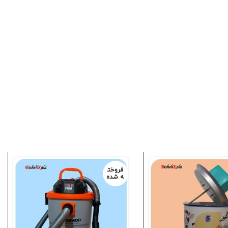
فروخت
ه شده