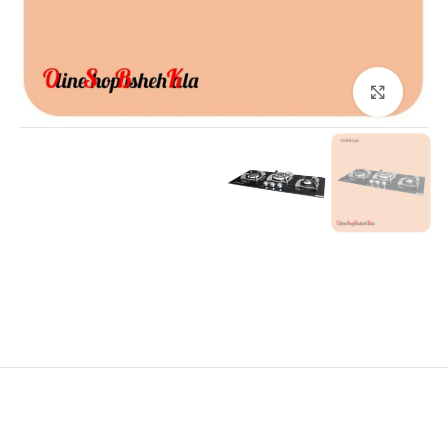
برای بزرگنمایی کلیک کنید