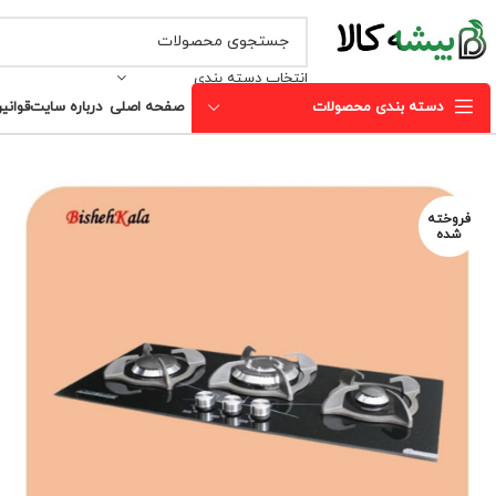
انتخاب دسته بندی
دسته بندی محصولات
صفحه اصلی
درباره سایت
قوانی
فروخته
شده