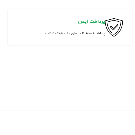
پرداخت ایمن
پرداخت توسط کارت های عضو شبکه شتاب