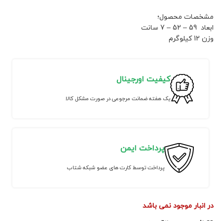
مشخصات محصول؛
ابعاد 59 – 52 – 7 سانت
وزن 12 کیلوگرم
کیفیت اورجینال
یک هفته ضمانت مرجوعی در صورت مشکل کالا
پرداخت ایمن
پرداخت توسط کارت های عضو شبکه شتاب
در انبار موجود نمی باشد