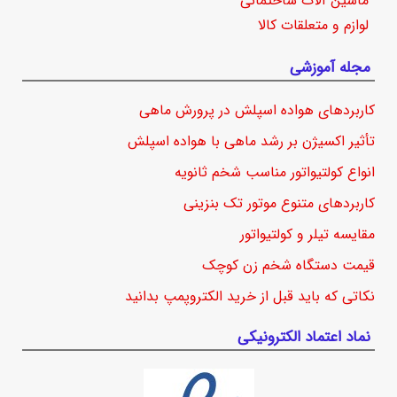
ماشین آلات ساختمانی
لوازم و متعلقات کالا
مجله آموزشی
کاربردهای هواده اسپلش در پرورش ماهی
تأثیر اکسیژن بر رشد ماهی با هواده اسپلش
انواع کولتیواتور مناسب شخم ثانویه
کاربردهای متنوع موتور تک بنزینی
مقایسه تیلر و کولتیواتور
قیمت دستگاه شخم زن کوچک
نکاتی که باید قبل از خرید الکتروپمپ بدانید
نماد اعتماد الکترونیکی