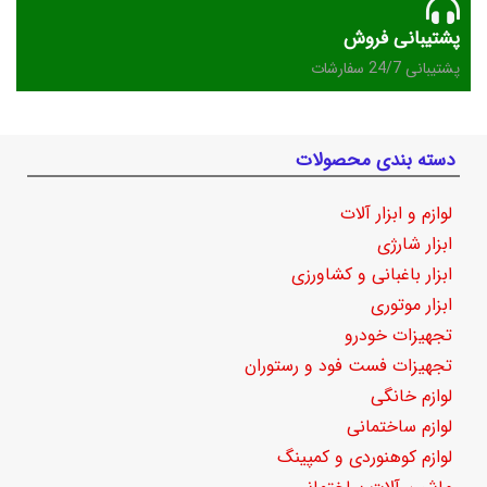
پشتیبانی فروش
پشتیبانی 24/7 سفارشات
دسته بندی محصولات
لوازم و ابزار آلات
ابزار شارژی
ابزار باغبانی و کشاورزی
ابزار موتوری
تجهیزات خودرو
تجهیزات فست فود و رستوران
لوازم خانگی
لوازم ساختمانی
لوازم کوهنوردی و کمپینگ