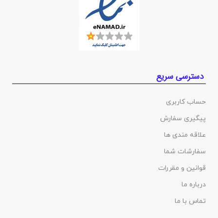
دسترسی سریع
حساب کاربری
پیگیری سفارش
علاقه مندی ها
سفارشات شما
قوانین و مقررات
درباره ما
تماس با ما