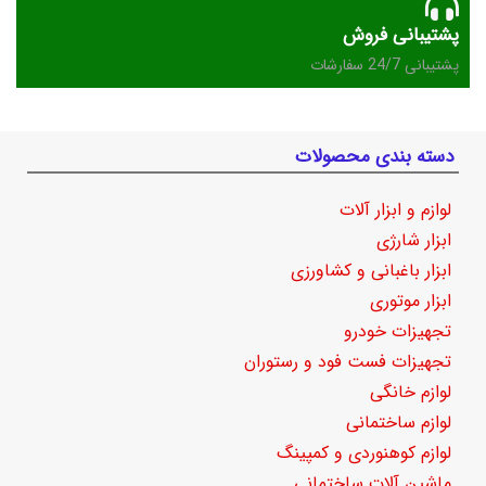
پشتیبانی فروش
پشتیبانی 24/7 سفارشات
دسته بندی محصولات
لوازم و ابزار آلات
ابزار شارژی
ابزار باغبانی و کشاورزی
ابزار موتوری
تجهیزات خودرو
تجهیزات فست فود و رستوران
لوازم خانگی
لوازم ساختمانی
لوازم کوهنوردی و کمپینگ
ماشین آلات ساختمانی