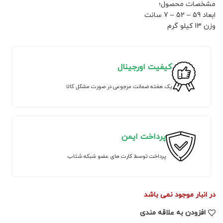
مشخصات محصول؛
ابعاد 59 – 52 – 7 سانت
وزن 13 کیلو گرم
کیفیت اورجینال
یک هفته ضمانت مرجوعی در صورت مشکل کالا
پرداخت ایمن
پرداخت توسط کارت های عضو شبکه شتاب
در انبار موجود نمی باشد
افزودن به علاقه مندی