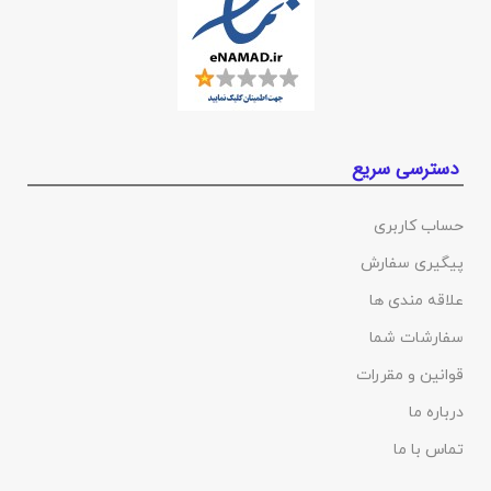
دسترسی سریع
حساب کاربری
پیگیری سفارش
علاقه مندی ها
سفارشات شما
قوانین و مقررات
درباره ما
تماس با ما