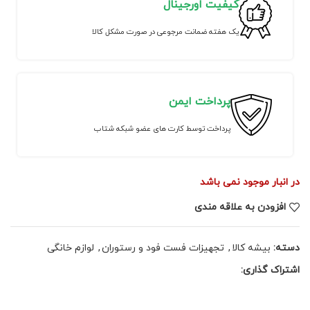
کیفیت اورجینال
یک هفته ضمانت مرجوعی در صورت مشکل کالا
پرداخت ایمن
پرداخت توسط کارت های عضو شبکه شتاب
در انبار موجود نمی باشد
افزودن به علاقه مندی
دسته:
بیشه کالا
,
تجهیزات فست فود و رستوران
,
لوازم خانگی
اشتراک گذاری: