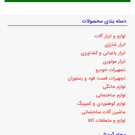
دسته بندی محصولات
لوازم و ابزار آلات
ابزار شارژی
ابزار باغبانی و کشاورزی
ابزار موتوری
تجهیزات خودرو
تجهیزات فست فود و رستوران
لوازم خانگی
لوازم ساختمانی
لوازم کوهنوردی و کمپینگ
ماشین آلات ساختمانی
لوازم و متعلقات کالا
مجله آموزشی