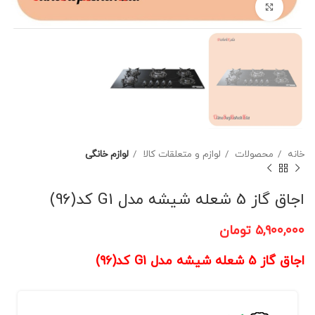
برای بزرگنمایی کلیک کنید
خانه
محصولات
لوازم و متعلقات کالا
لوازم خانگی
اجاق گاز 5 شعله شیشه مدل G1 کد(96)
۵,۹۰۰,۰۰۰
تومان
اجاق گاز 5 شعله شیشه مدل G1 کد(96)