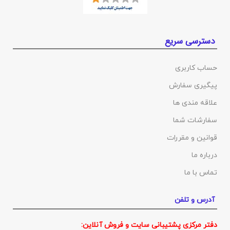
دسترسی سریع
حساب کاربری
پیگیری سفارش
علاقه مندی ها
سفارشات شما
قوانین و مقررات
درباره ما
تماس با ما
آدرس و تلفن
دفتر مرکزی پشتیبانی سایت و فروش آنلاین: