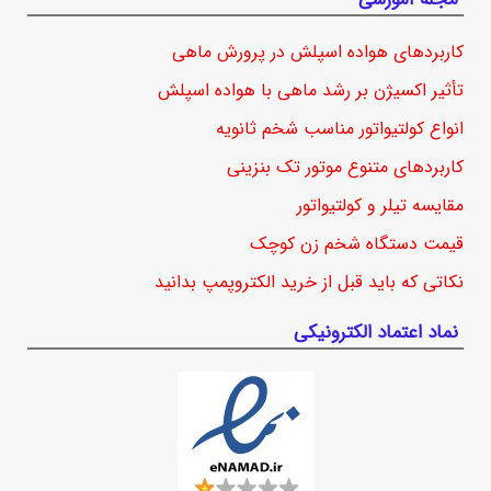
کاربردهای هواده اسپلش در پرورش ماهی
تأثیر اکسیژن بر رشد ماهی با هواده اسپلش
انواع کولتیواتور مناسب شخم ثانویه
کاربردهای متنوع موتور تک بنزینی
مقایسه تیلر و کولتیواتور
قیمت دستگاه شخم زن کوچک
نکاتی که باید قبل از خرید الکتروپمپ بدانید
نماد اعتماد الکترونیکی