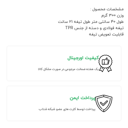
مشخصات محصول :
وزن 300 گرم
طول 40 سانتی متر طول تیغه 21 سانت
تیغه فولادی و دسته از جنس TPR
قابلیت تعویض تیغه
کیفیت اورجینال
یک هفته ضمانت مرجوعی در صورت مشکل کالا
پرداخت ایمن
پرداخت توسط کارت های عضو شبکه شتاب