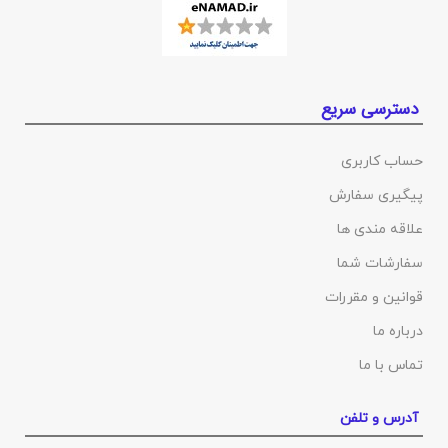
دسترسی سریع
حساب کاربری
پیگیری سفارش
علاقه مندی ها
سفارشات شما
قوانین و مقررات
درباره ما
تماس با ما
آدرس و تلفن