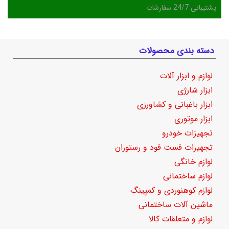
پشتیبانی 24/7 سفارشات
دسته بندی محصولات
لوازم و ابزار آلات
ابزار شارژی
ابزار باغبانی و کشاورزی
ابزار موتوری
تجهیزات خودرو
تجهیزات فست فود و رستوران
لوازم خانگی
لوازم ساختمانی
لوازم کوهنوردی و کمپینگ
ماشین آلات ساختمانی
لوازم و متعلقات کالا