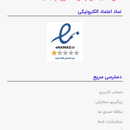
نماد اعتماد الکترونیکی
دسترسی سریع
حساب کاربری
پیگیری سفارش
علاقه مندی ها
سفارشات شما