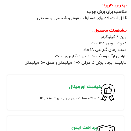
بهترین کاربرد
:
مناسب برای برش چوب
قابل استفاده برای مصارف عمومی، شخصی و صنعتی
مشخصات محصول
:
وزن 9 کیلوگرم
قدرت موتور 120 وات
مدت زمان گارانتی 18 ماه
طراحی ارگونومیک بدنه جهت کاربری راحت
قابلیت ایجاد برش تا عرض 406 میلیمتر و عمق 50 میلیمتر
کیفیت اورجینال
یک هفته ضمانت مرجوعی در صورت مشکل کالا
پرداخت ایمن