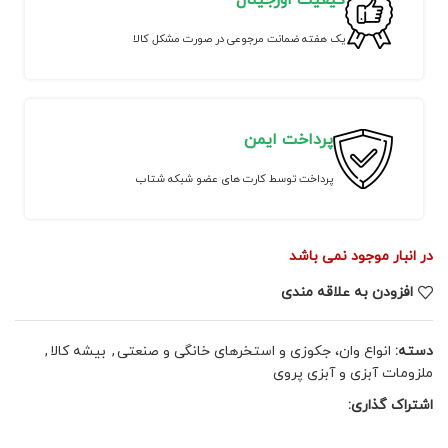
کیفیت اورجینال
یک هفته ضمانت مرجوعی در صورت مشکل کالا
پرداخت ایمن
پرداخت توسط کارت های عضو شبکه شتاب
در انبار موجود نمی باشد
افزودن به علاقه مندی
دسته:
انواع وان، جکوزی و استخرهای خانگی و صنعتی
,
بیشه کالا
,
ملزومات آبزی و آبزی پروی
اشتراک گذاری: