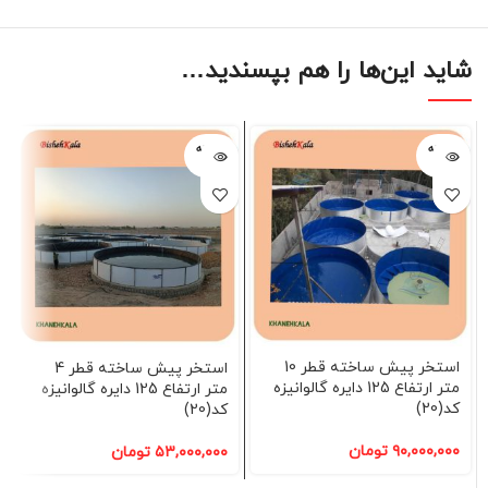
شاید این‌ها را هم بپسندید…
فروخته
فروخته
شده
شده
استخر پیش ساخته قطر 10
استخر پیش ساخته قطر 4
متر ارتفاع 125 دایره گالوانیزه
متر ارتفاع 125 دایره گالوانیزه
کد(20)
کد(20)
۹۰,۰۰۰,۰۰۰
تومان
۵۳,۰۰۰,۰۰۰
تومان