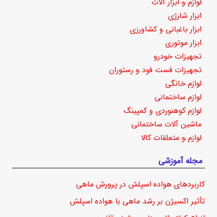
لوازم و ابزار آلات
ابزار شارژی
ابزار باغبانی و کشاورزی
ابزار موتوری
تجهیزات خودرو
تجهیزات فست فود و رستوران
لوازم خانگی
لوازم ساختمانی
لوازم کوهنوردی و کمپینگ
ماشین آلات ساختمانی
لوازم و متعلقات کالا
مجله آموزشی
کاربردهای هواده اسپلش در پرورش ماهی
تأثیر اکسیژن بر رشد ماهی با هواده اسپلش