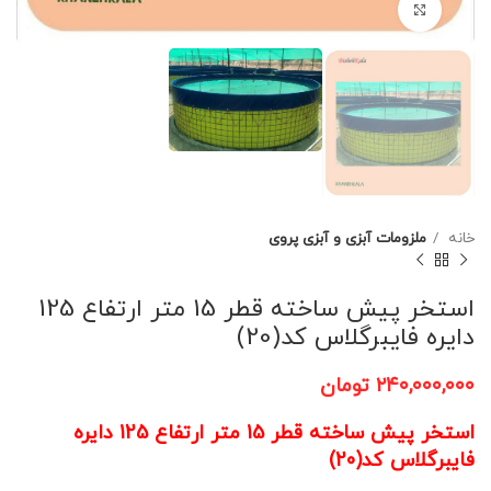
برای بزرگنمایی کلیک کنید
خانه
ملزومات آبزی و آبزی پروی
استخر پیش ساخته قطر 15 متر ارتفاع 125
دایره فایبرگلاس کد(20)
۲۴۰,۰۰۰,۰۰۰
تومان
استخر پیش ساخته قطر 15 متر ارتفاع 125 دایره
فایبرگلاس کد(20)