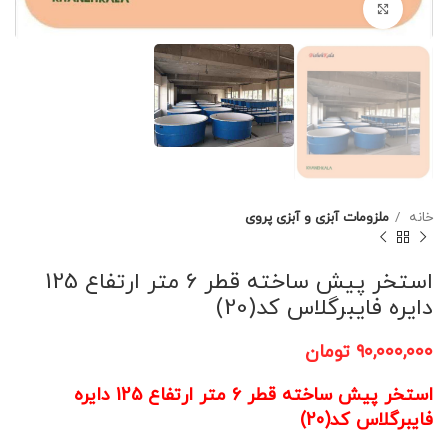
برای بزرگنمایی کلیک کنید
خانه
ملزومات آبزی و آبزی پروی
استخر پیش ساخته قطر 6 متر ارتفاع 125
دایره فایبرگلاس کد(20)
۹۰,۰۰۰,۰۰۰
تومان
استخر پیش ساخته قطر 6 متر ارتفاع 125 دایره
فایبرگلاس کد(20)