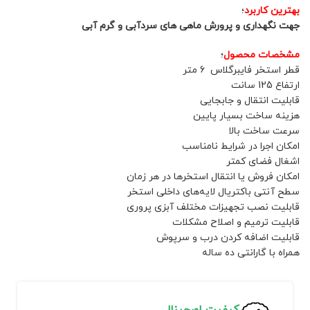
بهترین کاربرد
؛
جهت نگهداری و پرورش ماهی های سردآبی و گرم آبی
مشخصات محصول
؛
قطر استخر فایبرگلاس 6 متر
ارتفاع 125 سانت
قابلیت انتقال و جابجایی
هزینه ساخت بسیار پایین
سرعت ساخت بالا
امکان اجرا در شرایط نامناسب
اشغال فضای کمتر
امکان فروش یا انتقال استخرها در هر زمان
سطح آنتی باکتریال لایه‌های داخلی استخر
قابلیت نصب تجهیزات مختلف آبزی پروری
قابلیت ترمیم و اصلاح مشکلات
قابلیت اضافه کردن درب و سرپوش
همراه با گارانتی ده ساله