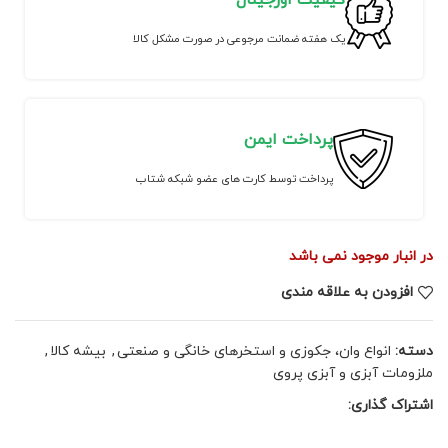
کیفیت اورجینال
یک هفته ضمانت مرجوعی در صورت مشکل کالا
پرداخت ایمن
پرداخت توسط کارت های عضو شبکه شتاب
در انبار موجود نمی باشد
افزودن به علاقه مندی
دسته:
انواع وان، جکوزی و استخرهای خانگی و صنعتی
,
بیشه کالا
,
ملزومات آبزی و آبزی پروی
اشتراک گذاری: