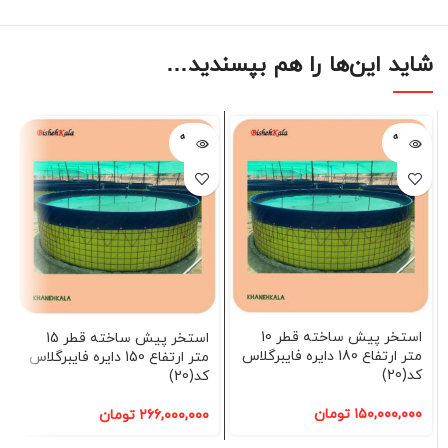
شاید این‌ها را هم بپسندید…
فروخته
فروخته
شده
شده
استخر پیش ساخته قطر 10
استخر پیش ساخته قطر 15
متر ارتفاع 180 دایره فایبرگلاس
متر ارتفاع 150 دایره فایبرگلاس
کد(20)
کد(20)
۱۵۰,۰۰۰,۰۰۰
تومان
۲۶۶,۰۰۰,۰۰۰
تومان