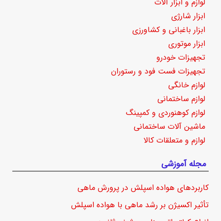
لوازم و ابزار آلات
ابزار شارژی
ابزار باغبانی و کشاورزی
ابزار موتوری
تجهیزات خودرو
تجهیزات فست فود و رستوران
لوازم خانگی
لوازم ساختمانی
لوازم کوهنوردی و کمپینگ
ماشین آلات ساختمانی
لوازم و متعلقات کالا
مجله آموزشی
کاربردهای هواده اسپلش در پرورش ماهی
تأثیر اکسیژن بر رشد ماهی با هواده اسپلش