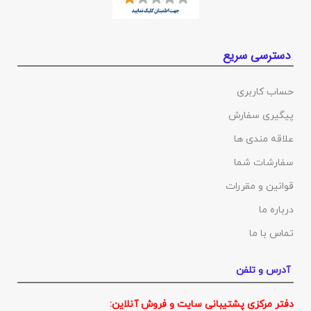
دسترسی سریع
حساب کاربری
پیگیری سفارش
علاقه مندی ها
سفارشات شما
قوانین و مقررات
درباره ما
تماس با ما
آدرس و تلفن
دفتر مرکزی پشتیبانی سایت و فروش آنلاین: