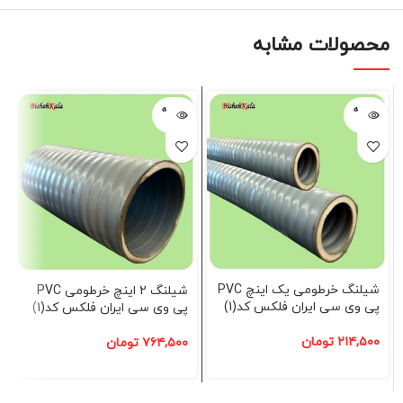
محصولات مشابه
فروخته
فروخته
شده
شده
شیلنگ خرطومی یک اینچ PVC
شیلنگ 2 اینچ خرطومی PVC
پی وی سی ایران فلکس کد(1)
پی وی سی ایران فلکس کد(1)
۲۱۴,۵۰۰
تومان
۷۶۴,۵۰۰
تومان