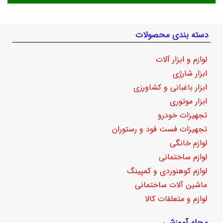
دسته بندی محصولات
لوازم و ابزار آلات
ابزار شارژی
ابزار باغبانی و کشاورزی
ابزار موتوری
تجهیزات خودرو
تجهیزات فست فود و رستوران
لوازم خانگی
لوازم ساختمانی
لوازم کوهنوردی و کمپینگ
ماشین آلات ساختمانی
لوازم و متعلقات کالا
مجله آموزشی