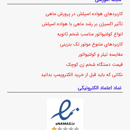
کاربردهای هواده اسپلش در پرورش ماهی
تأثیر اکسیژن بر رشد ماهی با هواده اسپلش
انواع کولتیواتور مناسب شخم ثانویه
کاربردهای متنوع موتور تک بنزینی
مقایسه تیلر و کولتیواتور
قیمت دستگاه شخم زن کوچک
نکاتی که باید قبل از خرید الکتروپمپ بدانید
نماد اعتماد الکترونیکی