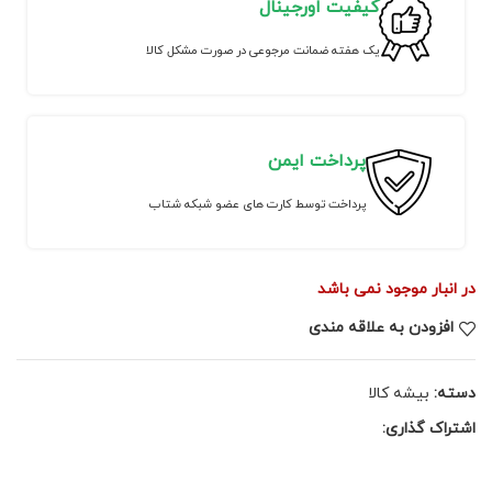
کیفیت اورجینال
یک هفته ضمانت مرجوعی در صورت مشکل کالا
پرداخت ایمن
پرداخت توسط کارت های عضو شبکه شتاب
در انبار موجود نمی باشد
افزودن به علاقه مندی
دسته:
بیشه کالا
اشتراک گذاری: