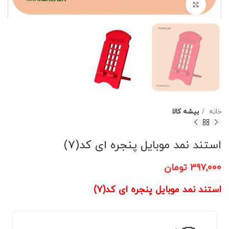
برای بزرگنمایی کلیک کنید
خانه
بیشه کالا
استند نمد موبایل پنجره ای کد(7)
۳۹۷,۰۰۰
تومان
استند نمد موبایل پنجره ای کد(7)