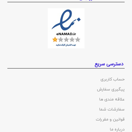
دسترسی سریع
حساب کاربری
پیگیری سفارش
علاقه مندی ها
سفارشات شما
قوانین و مقررات
درباره ما