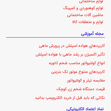
لوازم ساختمانی
لوازم کوهنوردی و کمپینگ
ماشین آلات ساختمانی
لوازم و متعلقات کالا
مجله آموزشی
کاربردهای هواده اسپلش در پرورش ماهی
تأثیر اکسیژن بر رشد ماهی با هواده اسپلش
انواع کولتیواتور مناسب شخم ثانویه
کاربردهای متنوع موتور تک بنزینی
مقایسه تیلر و کولتیواتور
قیمت دستگاه شخم زن کوچک
نکاتی که باید قبل از خرید الکتروپمپ بدانید
نماد اعتماد الکترونیکی