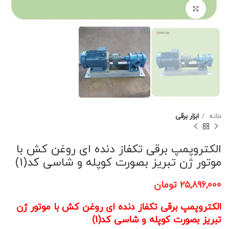
برای بزرگنمایی کلیک کنید
خانه
ابزار برقی
الکتروپمپ برقی تکفاز دنده ای روغن کش با
موتور ژن تبریز بصورت کوپله و شاسی کد(1)
۲۵,۸۹۶,۰۰۰
تومان
الکتروپمپ برقی تکفاز دنده ای روغن کش با موتور ژن
تبریز بصورت کوپله و شاسی کد(1)