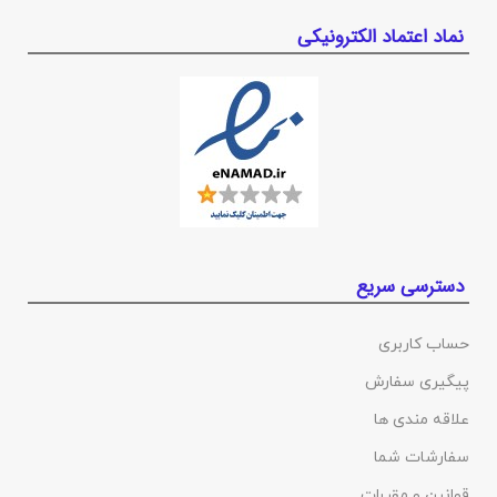
نماد اعتماد الکترونیکی
دسترسی سریع
حساب کاربری
پیگیری سفارش
علاقه مندی ها
سفارشات شما
قوانین و مقررات