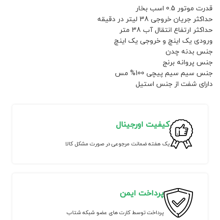
قدرت موتور 0.5 اسب بخار
حداکثر جریان خروجی 38 لیتر در دقیقه
حداکثر ارتفاع انتقال آب 38 متر
ورودی یک اینچ و خروجی یک اینچ
جنس بدنه چدن
جنس پروانه برنج
جنس سیم سیم پیچی 100% مس
دارای شفت از جنس استیل
کیفیت اورجینال
یک هفته ضمانت مرجوعی در صورت مشکل کالا
پرداخت ایمن
پرداخت توسط کارت های عضو شبکه شتاب