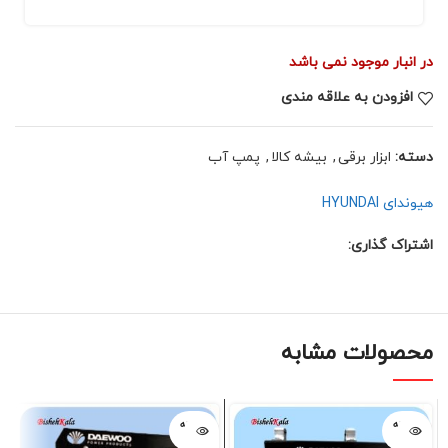
در انبار موجود نمی باشد
افزودن به علاقه مندی
دسته:
ابزار برقی
,
بیشه کالا
,
پمپ آب
هیوندای HYUNDAI
اشتراک گذاری:
محصولات مشابه
فروخته
فروخته
شده
شده