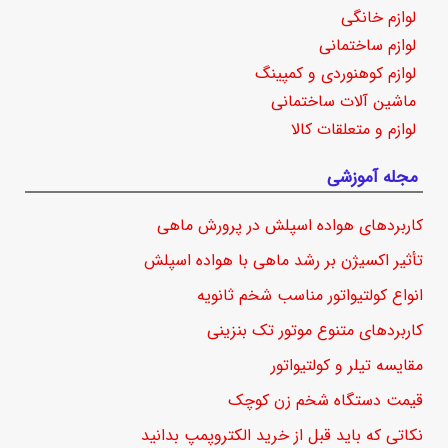
لوازم خانگی
لوازم ساختمانی
لوازم کوهنوردی و کمپینگ
ماشین آلات ساختمانی
لوازم و متعلقات کالا
مجله آموزشی
کاربردهای هواده اسپلش در پرورش ماهی
تأثیر اکسیژن بر رشد ماهی با هواده اسپلش
انواع کولتیواتور مناسب شخم ثانویه
کاربردهای متنوع موتور تک بنزینی
مقایسه تیلر و کولتیواتور
قیمت دستگاه شخم زن کوچک
نکاتی که باید قبل از خرید الکتروپمپ بدانید