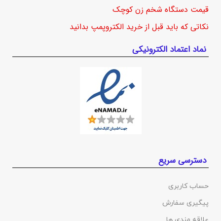
قیمت دستگاه شخم زن کوچک
نکاتی که باید قبل از خرید الکتروپمپ بدانید
نماد اعتماد الکترونیکی
دسترسی سریع
حساب کاربری
پیگیری سفارش
علاقه مندی ها