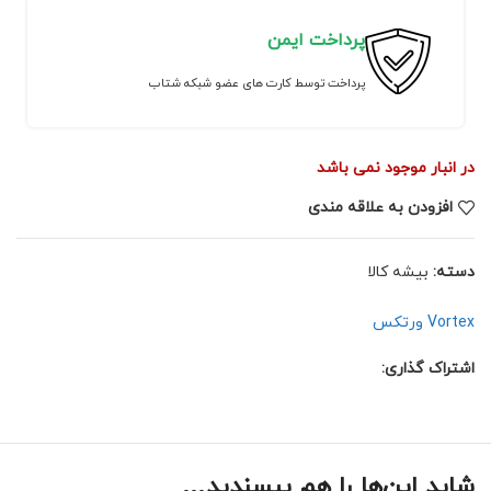
پرداخت ایمن
پرداخت توسط کارت های عضو شبکه شتاب
در انبار موجود نمی باشد
افزودن به علاقه مندی
دسته:
بیشه کالا
Vortex ورتکس
اشتراک گذاری:
شاید این‌ها را هم بپسندید…