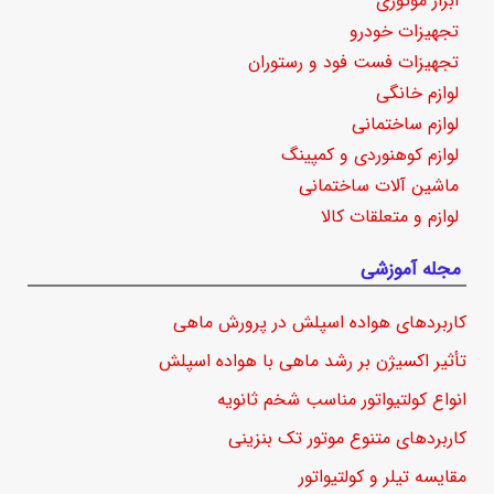
ابزار موتوری
تجهیزات خودرو
تجهیزات فست فود و رستوران
لوازم خانگی
لوازم ساختمانی
لوازم کوهنوردی و کمپینگ
ماشین آلات ساختمانی
لوازم و متعلقات کالا
مجله آموزشی
کاربردهای هواده اسپلش در پرورش ماهی
تأثیر اکسیژن بر رشد ماهی با هواده اسپلش
انواع کولتیواتور مناسب شخم ثانویه
کاربردهای متنوع موتور تک بنزینی
مقایسه تیلر و کولتیواتور