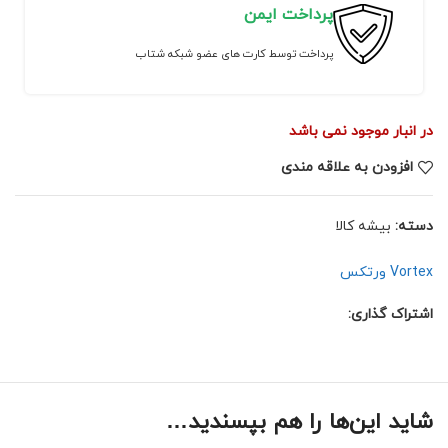
پرداخت ایمن
پرداخت توسط کارت های عضو شبکه شتاب
در انبار موجود نمی باشد
افزودن به علاقه مندی
دسته:
بیشه کالا
Vortex ورتکس
اشتراک گذاری:
شاید این‌ها را هم بپسندید…