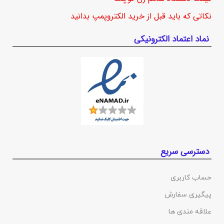
نکاتی که باید قبل از خرید الکتروپمپ بدانید
نماد اعتماد الکترونیکی
دسترسی سریع
حساب کاربری
پیگیری سفارش
علاقه مندی ها