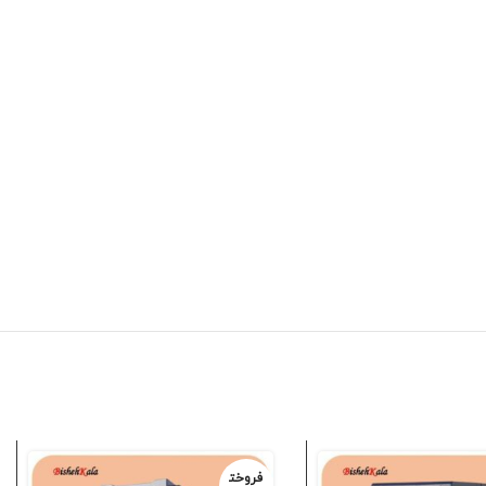
فروخت