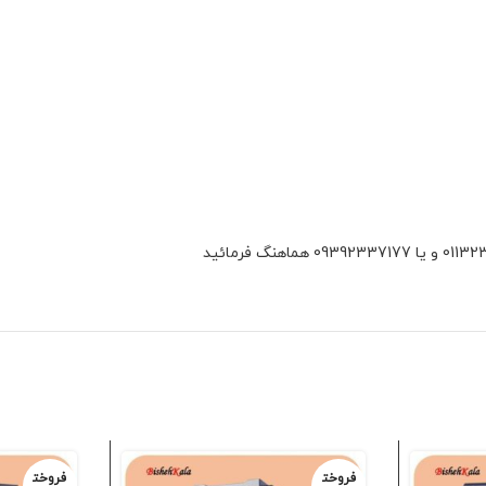
فروخت
فروخت