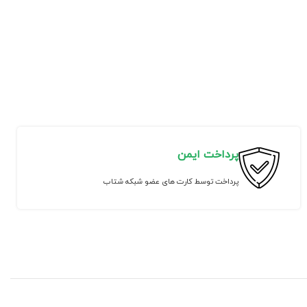
پرداخت ایمن
پرداخت توسط کارت های عضو شبکه شتاب