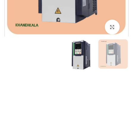
برای بزرگنمایی کلیک کنید