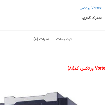
Vortex ورتکس
اشتراک گذاری:
توضیحات
نظرات (0)