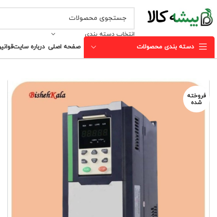
انتخاب دسته بندی
دسته بندی محصولات
صفحه اصلی
درباره سایت
قوانی
فروخته
شده