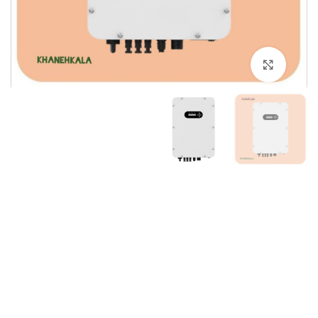
برای بزرگنمایی کلیک کنید