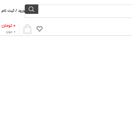
ورود / ثبت نام
۰
تومان
0
مورد