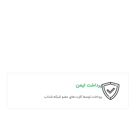
پرداخت ایمن
پرداخت توسط کارت های عضو شبکه شتاب