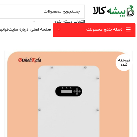
انتخاب دسته بندی
دسته بندی محصولات
صفحه اصلی
درباره سایت
قوانی
فروخته
شده