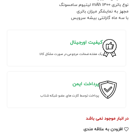
نوع باتری 1300 mAh لیتیوم سامسونگ
مجهز به نمایشگر میزان باتری
با سه ماه گارانتی بیشه سرویس
کیفیت اورجینال
یک هفته ضمانت مرجوعی در صورت مشکل کالا
پرداخت ایمن
پرداخت توسط کارت های عضو شبکه شتاب
در انبار موجود نمی باشد
افزودن به علاقه مندی