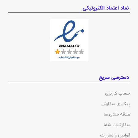
نماد اعتماد الکترونیکی
دسترسی سریع
حساب کاربری
پیگیری سفارش
علاقه مندی ها
سفارشات شما
قوانین و مقررات