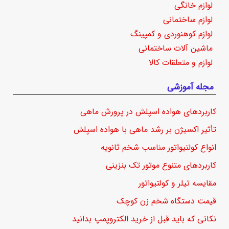
لوازم خانگی
لوازم ساختمانی
لوازم کوهنوردی و کمپینگ
ماشین آلات ساختمانی
لوازم و متعلقات کالا
مجله آموزشی
کاربردهای هواده اسپلش در پرورش ماهی
تأثیر اکسیژن بر رشد ماهی با هواده اسپلش
انواع کولتیواتور مناسب شخم ثانویه
کاربردهای متنوع موتور تک بنزینی
مقایسه تیلر و کولتیواتور
قیمت دستگاه شخم زن کوچک
نکاتی که باید قبل از خرید الکتروپمپ بدانید