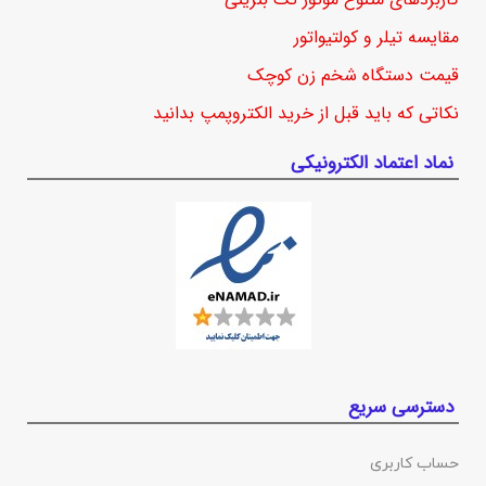
مقایسه تیلر و کولتیواتور
قیمت دستگاه شخم زن کوچک
نکاتی که باید قبل از خرید الکتروپمپ بدانید
نماد اعتماد الکترونیکی
دسترسی سریع
حساب کاربری