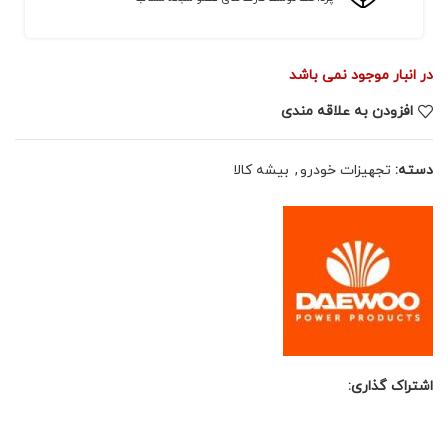
در انبار موجود نمی باشد
افزودن به علاقه مندی
دسته:
تجهیزات خودرو
,
بیشه کالا
اشتراک گذاری: