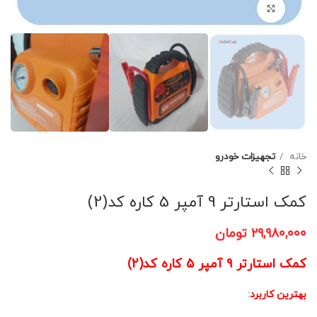
برای بزرگنمایی کلیک کنید
خانه
تجهیزات خودرو
کمک استارتر 9 آمپر 5 کاره کد(2)
۲۹,۹۸۰,۰۰۰
تومان
کمک استارتر 9 آمپر 5 کاره کد(2)
بهترین کاربرد
: