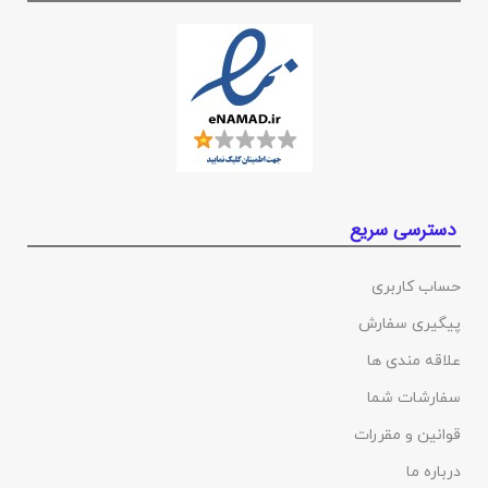
دسترسی سریع
حساب کاربری
پیگیری سفارش
علاقه مندی ها
سفارشات شما
قوانین و مقررات
درباره ما