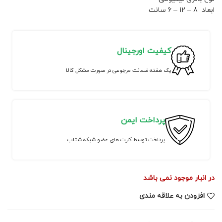
ابعاد 8 – 12 – 6 سانت
کیفیت اورجینال
یک هفته ضمانت مرجوعی در صورت مشکل کالا
پرداخت ایمن
پرداخت توسط کارت های عضو شبکه شتاب
در انبار موجود نمی باشد
افزودن به علاقه مندی