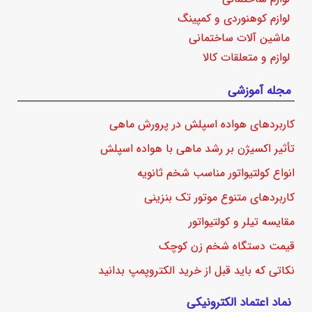
لوازم کوهنوردی و کمپینگ
ماشین آلات ساختمانی
لوازم و متعلقات کالا
مجله آموزشی
کاربردهای هواده اسپلش در پرورش ماهی
تأثیر اکسیژن بر رشد ماهی با هواده اسپلش
انواع کولتیواتور مناسب شخم ثانویه
کاربردهای متنوع موتور تک بنزینی
مقایسه تیلر و کولتیواتور
قیمت دستگاه شخم زن کوچک
نکاتی که باید قبل از خرید الکتروپمپ بدانید
نماد اعتماد الکترونیکی