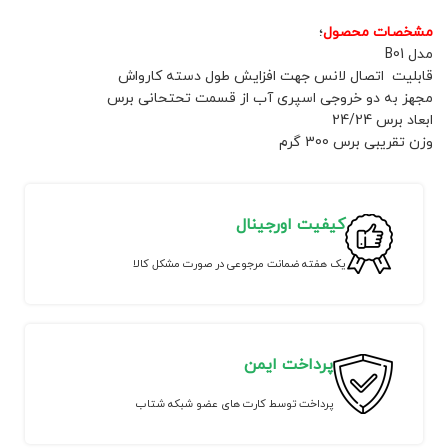
مشخصات محصول
؛
مدل B01
قابلیت اتصال لانس جهت افزایش طول دسته کارواش
مجهز به دو خروجی اسپری آب از قسمت تحتحانی برس
ابعاد برس 24/24
وزن تقریبی برس 300 گرم
کیفیت اورجینال
یک هفته ضمانت مرجوعی در صورت مشکل کالا
پرداخت ایمن
پرداخت توسط کارت های عضو شبکه شتاب