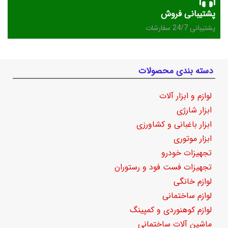
پشتیبانی فروش
پشتیبانی 24/7 سفارشات
دسته بندی محصولات
لوازم و ابزار آلات
ابزار شارژی
ابزار باغبانی و کشاورزی
ابزار موتوری
تجهیزات خودرو
تجهیزات فست فود و رستوران
لوازم خانگی
لوازم ساختمانی
لوازم کوهنوردی و کمپینگ
ماشین آلات ساختمانی