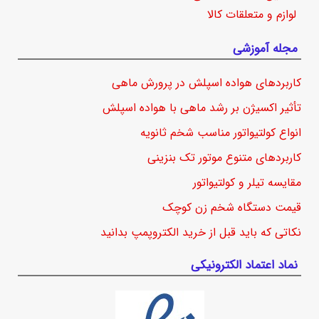
لوازم و متعلقات کالا
مجله آموزشی
کاربردهای هواده اسپلش در پرورش ماهی
تأثیر اکسیژن بر رشد ماهی با هواده اسپلش
انواع کولتیواتور مناسب شخم ثانویه
کاربردهای متنوع موتور تک بنزینی
مقایسه تیلر و کولتیواتور
قیمت دستگاه شخم زن کوچک
نکاتی که باید قبل از خرید الکتروپمپ بدانید
نماد اعتماد الکترونیکی