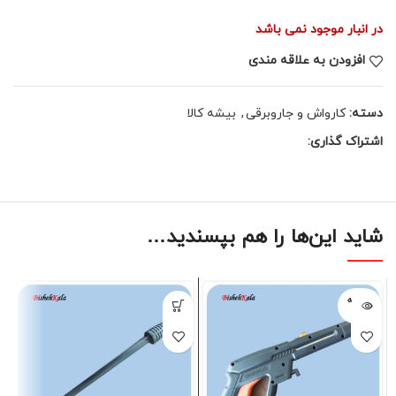
در انبار موجود نمی باشد
افزودن به علاقه مندی
دسته:
کارواش و جاروبرقی
,
بیشه کالا
اشتراک گذاری:
شاید این‌ها را هم بپسندید…
فروخته
شده