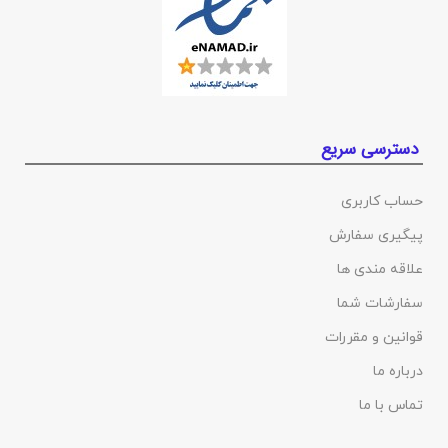
دسترسی سریع
حساب کاربری
پیگیری سفارش
علاقه مندی ها
سفارشات شما
قوانین و مقررات
درباره ما
تماس با ما