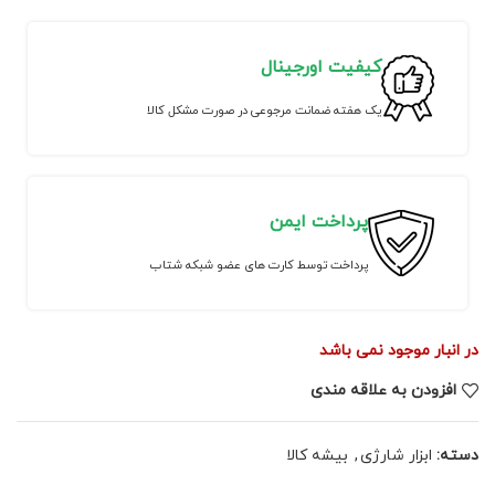
کیفیت اورجینال
یک هفته ضمانت مرجوعی در صورت مشکل کالا
پرداخت ایمن
پرداخت توسط کارت های عضو شبکه شتاب
در انبار موجود نمی باشد
افزودن به علاقه مندی
دسته:
ابزار شارژی
,
بیشه کالا