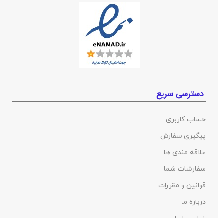
دسترسی سریع
حساب کاربری
پیگیری سفارش
علاقه مندی ها
سفارشات شما
قوانین و مقررات
درباره ما