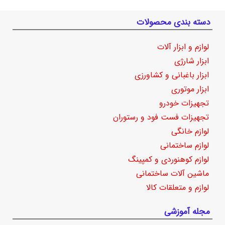
دسته بندی محصولات
لوازم و ابزار آلات
ابزار شارژی
ابزار باغبانی و کشاورزی
ابزار موتوری
تجهیزات خودرو
تجهیزات فست فود و رستوران
لوازم خانگی
لوازم ساختمانی
لوازم کوهنوردی و کمپینگ
ماشین آلات ساختمانی
لوازم و متعلقات کالا
مجله آموزشی