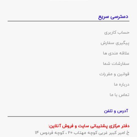
دسترسی سریع
حساب کاربری
پیگیری سفارش
علاقه مندی ها
سفارشات شما
قوانین و مقررات
درباره ما
تماس با ما
آدرس و تلفن
دفتر مرکزی پشتیبانی سایت و فروش آنلاین:
خ امیر کبیر غربی کوچه مهتاب 20 ، کوچه فردوس 14