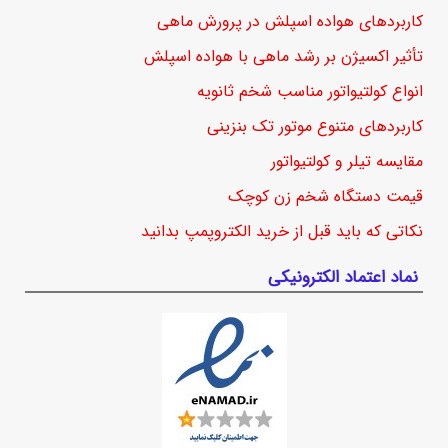
کاربردهای هواده اسپلش در پرورش ماهی
تأثیر اکسیژن بر رشد ماهی با هواده اسپلش
انواع کولتیواتور مناسب شخم ثانویه
کاربردهای متنوع موتور تک بنزینی
مقایسه تیلر و کولتیواتور
قیمت دستگاه شخم زن کوچک
نکاتی که باید قبل از خرید الکتروپمپ بدانید
نماد اعتماد الکترونیکی