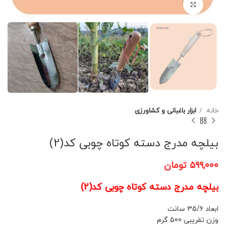
برای بزرگنمایی کلیک کنید
خانه
ابزار باغبانی و کشاورزی
بیلچه مدرج دسته کوتاه چوبی کد(2)
۵۹۹,۰۰۰
تومان
بیلچه مدرج دسته کوتاه چوبی کد(2)
ابعاد 35/6 سانت
وزن تقریبی 500 گرم