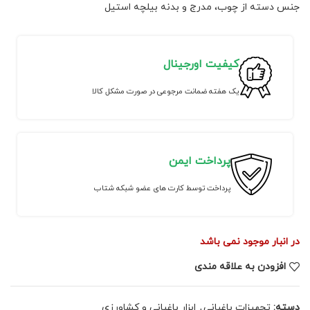
جنس دسته از چوب، مدرج و بدنه بیلچه استیل
کیفیت اورجینال
یک هفته ضمانت مرجوعی در صورت مشکل کالا
پرداخت ایمن
پرداخت توسط کارت های عضو شبکه شتاب
در انبار موجود نمی باشد
افزودن به علاقه مندی
دسته:
تجهیزات باغبانی
,
ابزار باغبانی و کشاورزی