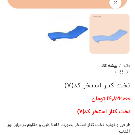
برای بزرگنمایی کلیک کنید
خانه
بیشه کالا
تخت کنار استخر کد(7)
۱۴,۸۲۲,۰۰۰
تومان
تخت کنار استخر کد(7)
طراحی و تولید تخت کنار استخر بصورت کاملا طبی و مقاوم در برابر نور
آفتاب