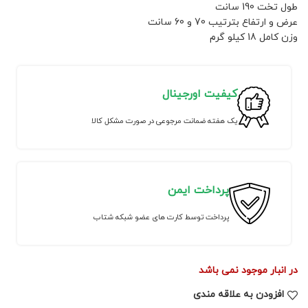
طول تخت 190 سانت
عرض و ارتفاع بترتیب 70 و 60 سانت
وزن کامل 18 کیلو گرم
کیفیت اورجینال
یک هفته ضمانت مرجوعی در صورت مشکل کالا
پرداخت ایمن
پرداخت توسط کارت های عضو شبکه شتاب
در انبار موجود نمی باشد
افزودن به علاقه مندی