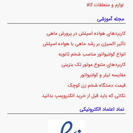
لوازم و متعلقات کالا
مجله آموزشی
کاربردهای هواده اسپلش در پرورش ماهی
تأثیر اکسیژن بر رشد ماهی با هواده اسپلش
انواع کولتیواتور مناسب شخم ثانویه
کاربردهای متنوع موتور تک بنزینی
مقایسه تیلر و کولتیواتور
قیمت دستگاه شخم زن کوچک
نکاتی که باید قبل از خرید الکتروپمپ بدانید
نماد اعتماد الکترونیکی