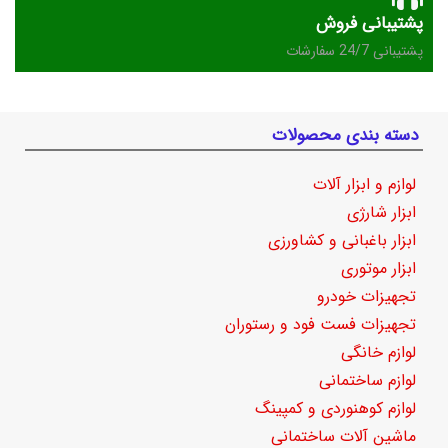
پشتیبانی فروش
پشتیبانی 24/7 سفارشات
دسته بندی محصولات
لوازم و ابزار آلات
ابزار شارژی
ابزار باغبانی و کشاورزی
ابزار موتوری
تجهیزات خودرو
تجهیزات فست فود و رستوران
لوازم خانگی
لوازم ساختمانی
لوازم کوهنوردی و کمپینگ
ماشین آلات ساختمانی