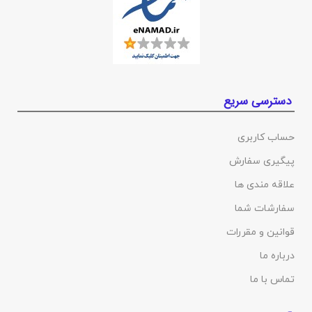
دسترسی سریع
حساب کاربری
پیگیری سفارش
علاقه مندی ها
سفارشات شما
قوانین و مقررات
درباره ما
تماس با ما