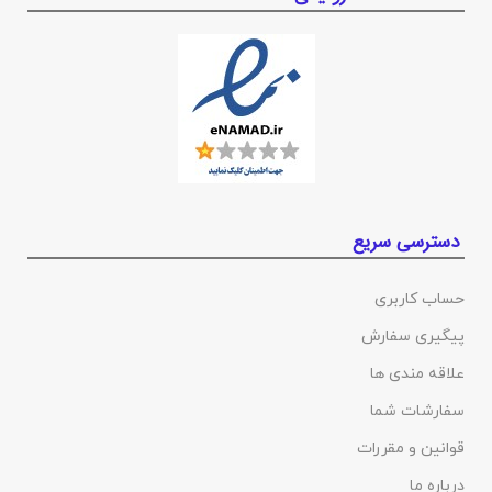
دسترسی سریع
حساب کاربری
پیگیری سفارش
علاقه مندی ها
سفارشات شما
قوانین و مقررات
درباره ما