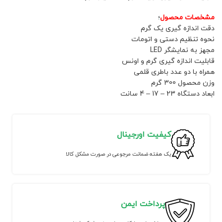
مشخصات محصول
؛
دقت اندازه گیری یک گرم
نحوه تنظیم دستی و اتومات
مجهز به نمایشگر LED
قابلیت اندازه گیری گرم و اونس
همراه با دو عدد باطری قلمی
وزن محصول 300 گرم
ابعاد دستگاه 23 – 17 – 4 سانت
کیفیت اورجینال
یک هفته ضمانت مرجوعی در صورت مشکل کالا
پرداخت ایمن