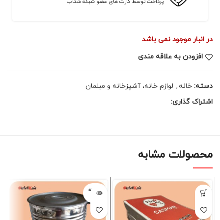
پرداخت توسط کارت های عضو شبکه شتاب
در انبار موجود نمی باشد
افزودن به علاقه مندی
دسته:
خانه
,
لوازم خانه، آشپزخانه و مبلمان
اشتراک گذاری:
محصولات مشابه
فروخته
شده