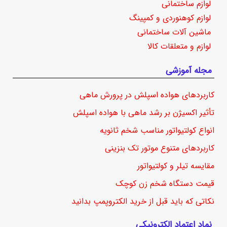
لوازم ساختمانی
لوازم کوهنوردی و کمپینگ
ماشین آلات ساختمانی
لوازم و متعلقات کالا
مجله آموزشی
کاربردهای هواده اسپلش در پرورش ماهی
تأثیر اکسیژن بر رشد ماهی با هواده اسپلش
انواع کولتیواتور مناسب شخم ثانویه
کاربردهای متنوع موتور تک بنزینی
مقایسه تیلر و کولتیواتور
قیمت دستگاه شخم زن کوچک
نکاتی که باید قبل از خرید الکتروپمپ بدانید
نماد اعتماد الکترونیکی