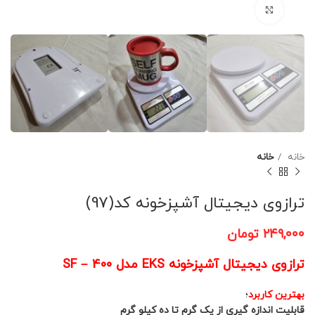
برای بزرگنمایی کلیک کنید
خانه
خانه
ترازوی دیجیتال آشپزخونه کد(97)
۲۴۹,۰۰۰
تومان
ترازوی دیجیتال آشپزخونه EKS مدل SF – 400
بهترین کاربرد
؛
قابلیت اندازه گیری از یک گرم تا ده کیلو گرم