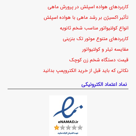
کاربردهای هواده اسپلش در پرورش ماهی
تأثیر اکسیژن بر رشد ماهی با هواده اسپلش
انواع کولتیواتور مناسب شخم ثانویه
کاربردهای متنوع موتور تک بنزینی
مقایسه تیلر و کولتیواتور
قیمت دستگاه شخم زن کوچک
نکاتی که باید قبل از خرید الکتروپمپ بدانید
نماد اعتماد الکترونیکی