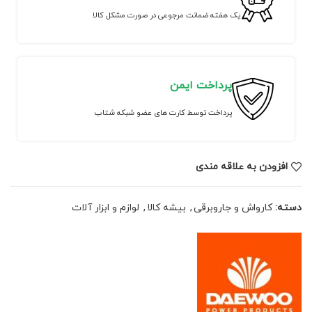
یک هفته ضمانت مرجوعی در صورت مشکل کالا
پرداخت ایمن
پرداخت توسط کارت های عضو شبکه شتاب
افزودن به علاقه مندی
دسته:
کارواش و جاروبرقی
,
بیشه کالا
,
لوازم و ابزار آلات