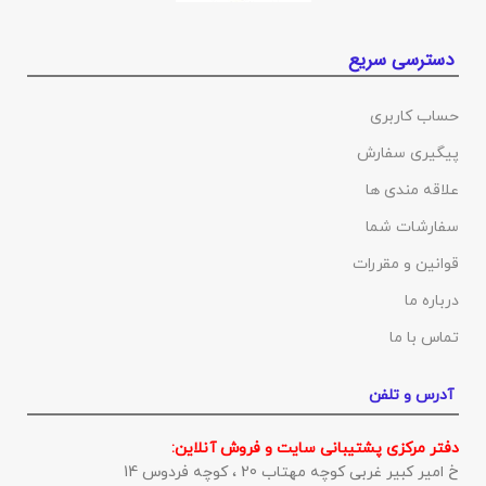
دسترسی سریع
حساب کاربری
پیگیری سفارش
علاقه مندی ها
سفارشات شما
قوانین و مقررات
درباره ما
تماس با ما
آدرس و تلفن
دفتر مرکزی پشتیبانی سایت و فروش آنلاین:
خ امیر کبیر غربی کوچه مهتاب 20 ، کوچه فردوس 14