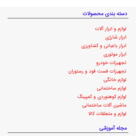
دسته بندی محصولات
لوازم و ابزار آلات
ابزار شارژی
ابزار باغبانی و کشاورزی
ابزار موتوری
تجهیزات خودرو
تجهیزات فست فود و رستوران
لوازم خانگی
لوازم ساختمانی
لوازم کوهنوردی و کمپینگ
ماشین آلات ساختمانی
لوازم و متعلقات کالا
مجله آموزشی