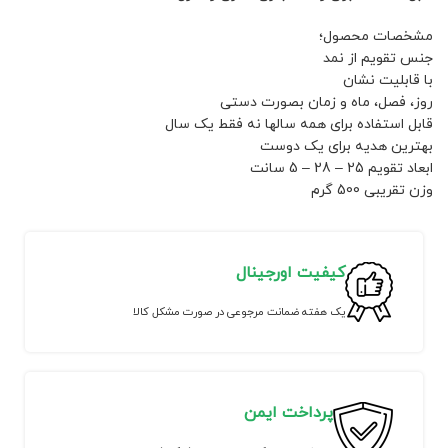
مشخصات محصول؛
جنس تقویم از نمد
با قابلیت نشان
روز، فصل، ماه و زمان بصورت دستی
قابل استفاده برای همه سالها نه فقط یک سال
بهترین هدیه برای یک دوست
ابعاد تقویم 25 – 28 – 5 سانت
وزن تقریبی 500 گرم
کیفیت اورجینال
یک هفته ضمانت مرجوعی در صورت مشکل کالا
پرداخت ایمن