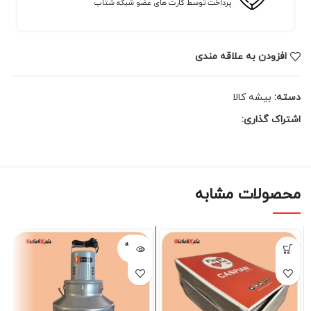
پرداخت توسط کارت های عضو شبکه شتاب
افزودن به علاقه مندی
دسته:
بیشه کالا
اشتراک گذاری:
محصولات مشابه
فروخته
شده