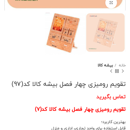
برای بزرگنمایی کلیک کنید
خانه
بیشه کالا
تقویم رومیزی چهار فصل بیشه کالا کد(97)
تماس بگیرید
تقویم رومیزی چهار فصل بیشه کالا کد(7)
بهترین کاربرد؛
قابل استفاده برای واحد تجاری، اداری و منزل