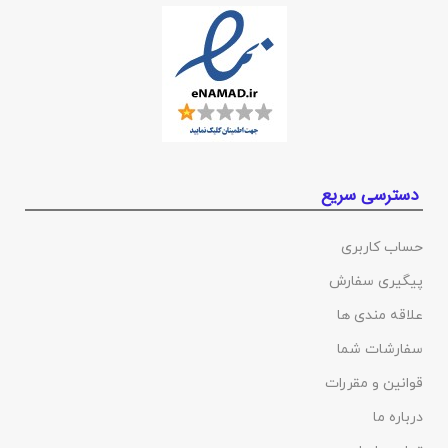
دسترسی سریع
حساب کاربری
پیگیری سفارش
علاقه مندی ها
سفارشات شما
قوانین و مقررات
درباره ما