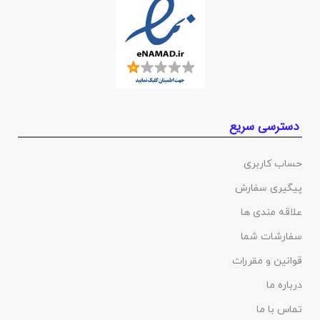
دسترسی سریع
حساب کاربری
پیگیری سفارش
علاقه مندی ها
سفارشات شما
قوانین و مقررات
درباره ما
تماس با ما