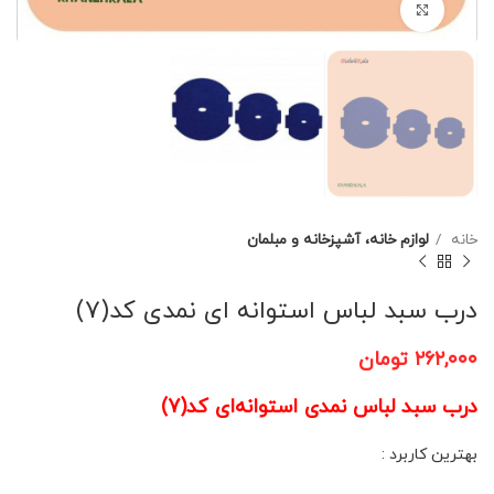
برای بزرگنمایی کلیک کنید
خانه
لوازم خانه، آشپزخانه و مبلمان
درب سبد لباس استوانه ای نمدی کد(7)
۲۶۲,۰۰۰
تومان
درب سبد لباس نمدی استوانه‌ای کد(7)
بهترین کاربرد :