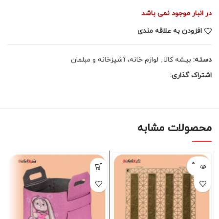
در انبار موجود نمی باشد
افزودن به علاقه مندی
دسته:
بیشه کالا
,
لوازم خانه، آشپزخانه و مبلمان
اشتراک گذاری:
محصولات مشابه
فروخته
شده