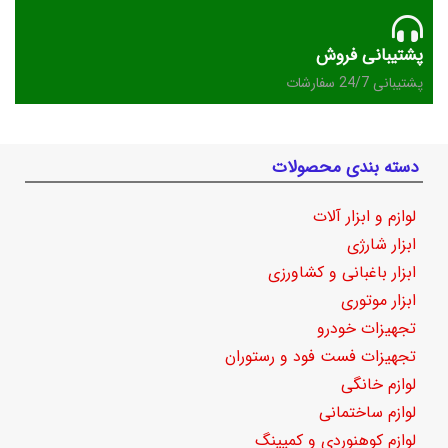
پشتیبانی فروش
پشتیبانی 24/7 سفارشات
دسته بندی محصولات
لوازم و ابزار آلات
ابزار شارژی
ابزار باغبانی و کشاورزی
ابزار موتوری
تجهیزات خودرو
تجهیزات فست فود و رستوران
لوازم خانگی
لوازم ساختمانی
لوازم کوهنوردی و کمپینگ