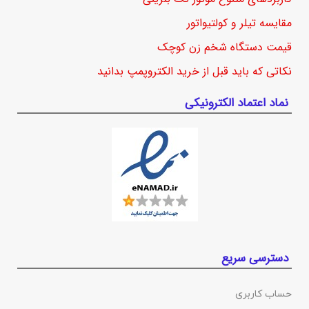
مقایسه تیلر و کولتیواتور
قیمت دستگاه شخم زن کوچک
نکاتی که باید قبل از خرید الکتروپمپ بدانید
نماد اعتماد الکترونیکی
دسترسی سریع
حساب کاربری