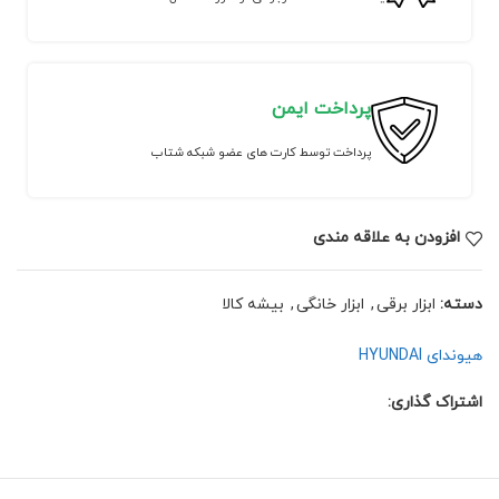
پرداخت ایمن
پرداخت توسط کارت های عضو شبکه شتاب
افزودن به علاقه مندی
دسته:
ابزار برقی
,
ابزار خانگی
,
بیشه کالا
هیوندای HYUNDAI
اشتراک گذاری: